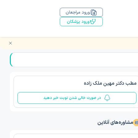
ورود مراجعان
ورود پزشکان
مطب دکتر مهین ملک زاده
در صورت خالی شدن نوبت خبر دهید
مشاوره‌های آنلاین