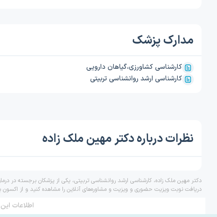
مدارک پزشک
کارشناسی کشاورزی،گیاهان دارویی
کارشناسی ارشد روانشناسی تربیتی
نظرات درباره دکتر مهین ملک زاده
دکتر مهین ملک زاده، کارشناسی ارشد روانشناسی تربیتی، یکی از پزشکان برجسته در درما
دریافت نوبت ویزیت حضوری و ویزیت و مشاوره‌های آنلاین را مشاهده کنید و از اکسون ب
اطلاعات این 