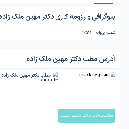
بیوگرافی و رزومه کاری دکتر مهین ملک زاده
شماره پروانه : 36562
آدرس مطب دکتر مهین ملک زاده
مطب دکتر مهین ملک زاده
موقعیت مکانی پزشک مشخص نیست