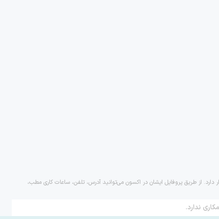
ر دارد. از طریق پروفایل ایشان در اکسون می‌توانید آدرس، تلفن، ساعات کاری مطب،
کاری ندارد.