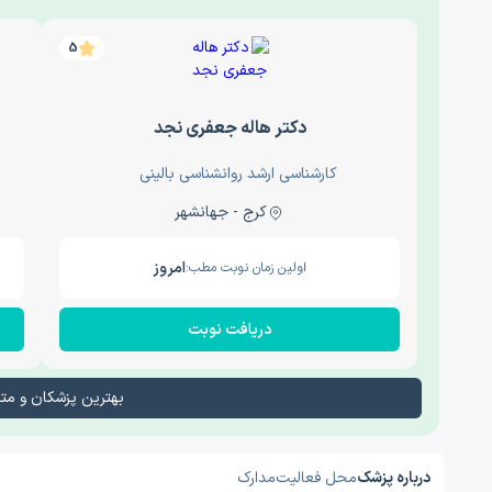
5
دکتر هاله جعفری نجد
کارشناسی ارشد روانشناسی بالینی
کرج - جهانشهر
امروز
اولین زمان نوبت مطب:
دریافت نوبت
بهترین پزشکان و م
درباره پزشک
محل فعالیت
مدارک