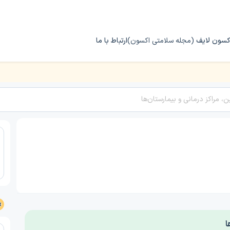
کسون لایف
(مجله سلامتی اکسون)
ارتباط با ما