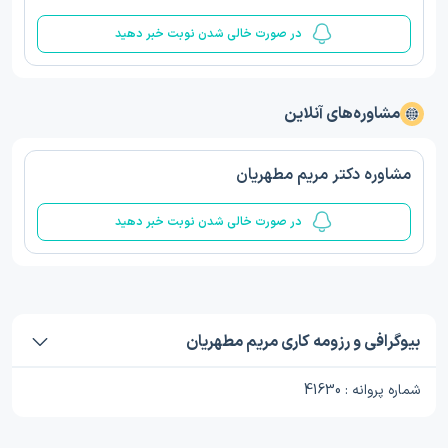
در صورت خالی شدن نوبت خبر دهید
مشاوره‌های آنلاین
مشاوره دکتر مریم مطهریان
در صورت خالی شدن نوبت خبر دهید
بیوگرافی و رزومه کاری مریم مطهریان
شماره پروانه : 41630