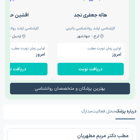
هاله جعفری نجد
افشین حدیثی
کارشناسی ارشد روانشناسی بالینی
کارشناسی ارشد روانشناسی 
کرج - جهانشهر
اردبیل - والی
اولین زمان نوبت مطب:
اولین زمان نوبت مطب:
امروز
امروز
دریافت نوبت
دریافت نوبت
بهترین پزشکان و متخصصان روانشناسی
درباره پزشک
محل فعالیت
مدارک
مطب دکتر مریم مطهریان