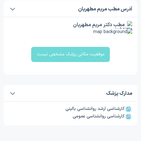
آدرس مطب مریم مطهریان
مطب دکتر مریم مطهریان
موقعیت مکانی پزشک مشخص نیست
مدارک پزشک
کارشناسی ارشد روانشناسی بالینی
کارشناسی روانشناسی عمومی