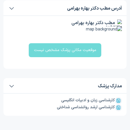
آدرس مطب دکتر بهاره بهرامی
مطب دکتر بهاره بهرامی
موقعیت مکانی پزشک مشخص نیست
مدارک پزشک
کارشناسی زبان و ادبیات انگلیسی
کارشناسی ارشد روانشناسی شناختی