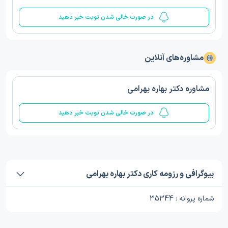
در صورت خالی شدن نوبت خبر دهید
مشاوره‌های آنلاین
مشاوره دکتر بهاره بهرامی
در صورت خالی شدن نوبت خبر دهید
بیوگرافی و رزومه کاری دکتر بهاره بهرامی
شماره پروانه : 35344