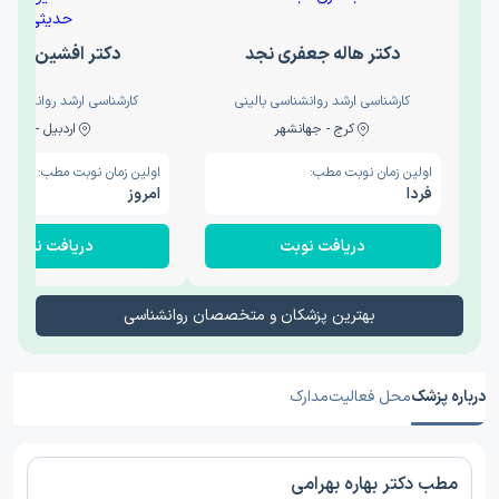
دکتر هاله جعفری نجد
دکتر افشین حدی
کارشناسی ارشد روانشناسی بالینی
کارشناسی ارشد روانشناسی 
کرج - جهانشهر
اردبیل - والی
اولین زمان نوبت مطب:
اولین زمان نوبت مطب:
فردا
امروز
دریافت نوبت
دریافت نوبت
بهترین پزشکان و متخصصان روانشناسی
درباره پزشک
محل فعالیت
مدارک
مطب دکتر بهاره بهرامی