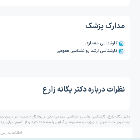
مدارک پزشک
کارشناسی معماری
کارشناسی ارشد روانشناسی عمومی
نظرات درباره دکتر یگانه زارع
دکتر یگانه زارع، کارشناسی ارشد روانشناسی عمومی، یکی از پزشکان برجسته در درمان بی
نوبت ویزیت حضوری و ویزیت و مشاوره‌های آنلاین را مشاهده کنید و از اکسون برای پید
اطلاعات این 