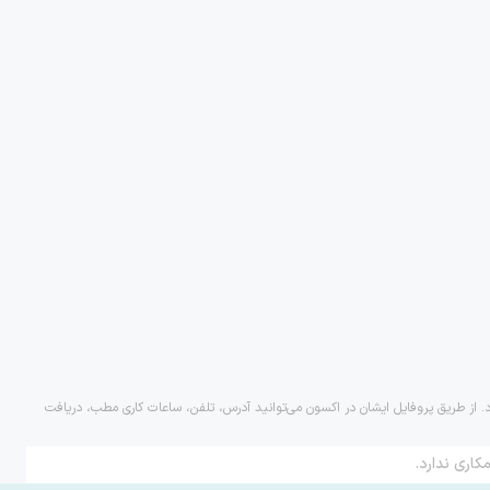
د. از طریق پروفایل ایشان در اکسون می‌توانید آدرس، تلفن، ساعات کاری مطب، دریافت
کاری ندارد.