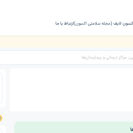
کسون لایف
(مجله سلامتی اکسون)
ارتباط با ما