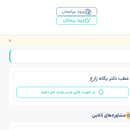
ورود مراجعان
ورود پزشکان
مطب دکتر یگانه زارع
در صورت خالی شدن نوبت خبر دهید
مشاوره‌های آنلاین