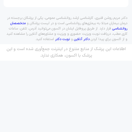
دکتر مریم روشن قنبری، کارشناسی ارشد روانشناسی عمومی، یکی از پزشکان برجسته در
درمان بیماران مبتلا به بیماری‌های روانشناسی است و در لیست پزشکان و
متخصصان
روانشناسی
قرار دارد. از طریق پروفایل ایشان در اکسون می‌توانید آدرس، تلفن، ساعات
کاری مطب، دریافت نوبت ویزیت حضوری و ویزیت و مشاوره‌های آنلاین را مشاهده کنید
و از اکسون برای پیدا کردن
دکتر آنلاین
و
نوبت دکتر
استفاده کنید.
اطلاعات این پزشک از منابع متنوع در اینترنت جمع‌آوری شده است و این
پزشک با اکسون، همکاری ندارد.