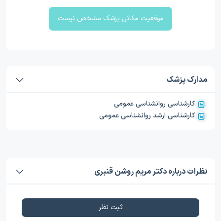
موقعیت مکانی پزشک مشخص نیست
مدارک پزشک
کارشناسی روانشناسی عمومی
کارشناسی ارشد روانشناسی عمومی
نظرات درباره دکتر مریم روشن قنبری
ثبت نظر