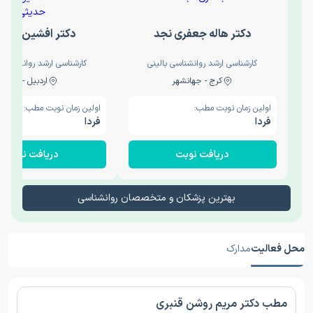
دکتر هاله جعفری نجد
دکتر افشین حدی
کارشناسی ارشد روانشناسی بالینی
کارشناسی ارشد روانشناسی 
کرج - جهانشهر
اردبیل - والی
اولین زمان نوبت مطب:
اولین زمان نوبت مطب:
فردا
فردا
دریافت نوبت
دریافت نوبت
بهترین پزشکان و متخصصان روانشناسی
محل فعالیت
مدارک
مطب دکتر مریم روشن قنبری