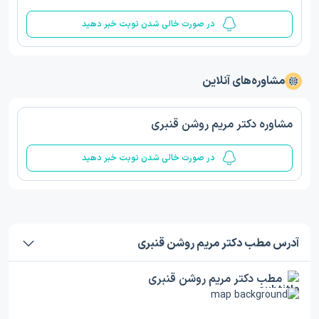
در صورت خالی شدن نوبت خبر دهید
مشاوره‌های آنلاین
مشاوره دکتر مریم روشن قنبری
در صورت خالی شدن نوبت خبر دهید
آدرس مطب دکتر مریم روشن قنبری
مطب دکتر مریم روشن قنبری