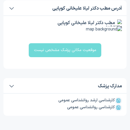
آدرس مطب دکتر لیلا علیخانی کوپایی
مطب دکتر لیلا علیخانی کوپایی
موقعیت مکانی پزشک مشخص نیست
مدارک پزشک
کارشناسی ارشد روانشناسی عمومی
کارشناسی روانشناسی عمومی