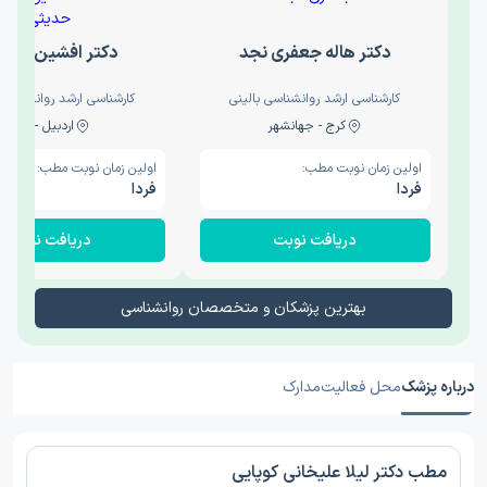
دکتر هاله جعفری نجد
دکتر افشین حدی
کارشناسی ارشد روانشناسی بالینی
کارشناسی ارشد روانشناسی 
کرج - جهانشهر
اردبیل - والی
اولین زمان نوبت مطب:
اولین زمان نوبت مطب:
فردا
فردا
دریافت نوبت
دریافت نوبت
بهترین پزشکان و متخصصان روانشناسی
درباره پزشک
محل فعالیت
مدارک
مطب دکتر لیلا علیخانی کوپایی