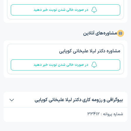
در صورت خالی شدن نوبت خبر دهید
مشاوره‌های آنلاین
مشاوره دکتر لیلا علیخانی کوپایی
در صورت خالی شدن نوبت خبر دهید
بیوگرافی و رزومه کاری دکتر لیلا علیخانی کوپایی
شماره پروانه : 33412