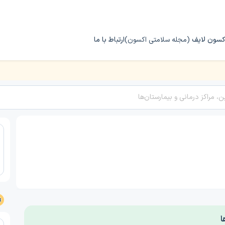
کسون لایف
(مجله سلامتی اکسون)
ارتباط با ما