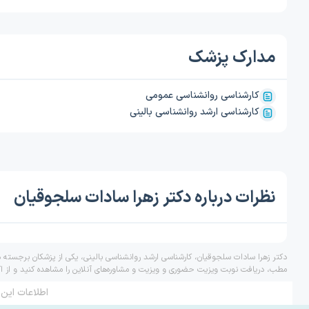
مدارک پزشک
کارشناسی روانشناسی عمومی
کارشناسی ارشد روانشناسی بالینی
نظرات درباره دکتر زهرا سادات سلجوقیان
دکتر زهرا سادات سلجوقیان، کارشناسی ارشد روانشناسی بالینی، یکی از پزشکان برجسته د
مطب، دریافت نوبت ویزیت حضوری و ویزیت و مشاوره‌های آنلاین را مشاهده کنید و از ا
اطلاعات این 