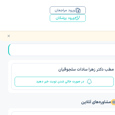
ورود مراجعان
ورود پزشکان
مطب دکتر زهرا سادات سلجوقیان
در صورت خالی شدن نوبت خبر دهید
مشاوره‌های آنلاین