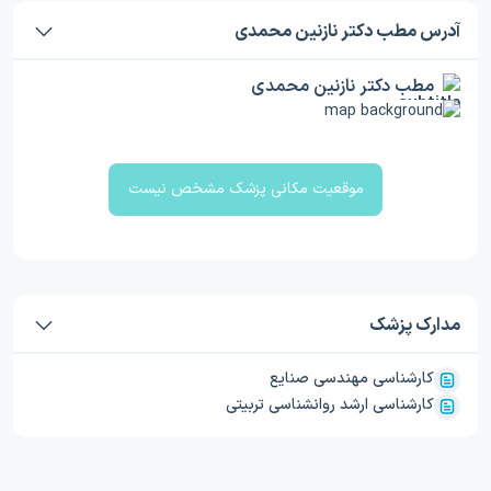
آدرس مطب دکتر نازنین محمدی
مطب دکتر نازنین محمدی
موقعیت مکانی پزشک مشخص نیست
مدارک پزشک
کارشناسی مهندسی صنایع
کارشناسی ارشد روانشناسی تربیتی