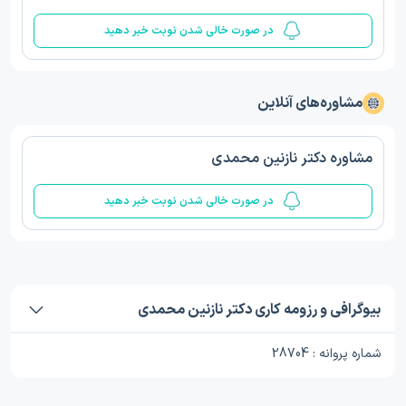
در صورت خالی شدن نوبت خبر دهید
مشاوره‌های آنلاین
مشاوره دکتر نازنین محمدی
در صورت خالی شدن نوبت خبر دهید
بیوگرافی و رزومه کاری دکتر نازنین محمدی
شماره پروانه : 28704