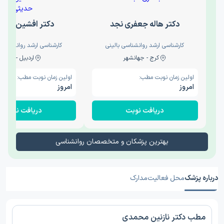
دکتر هاله جعفری نجد
دکتر افشین حدی
کارشناسی ارشد روانشناسی بالینی
کارشناسی ارشد روانشناسی 
کرج - جهانشهر
اردبیل - والی
اولین زمان نوبت مطب:
اولین زمان نوبت مطب:
امروز
امروز
دریافت نوبت
دریافت نوبت
بهترین پزشکان و متخصصان روانشناسی
درباره پزشک
محل فعالیت
مدارک
مطب دکتر نازنین محمدی