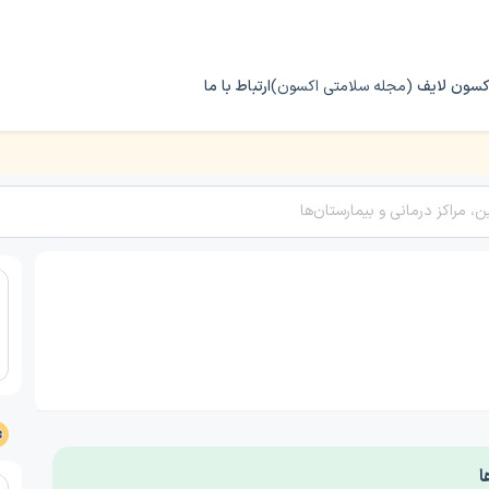
کسون لایف
(مجله سلامتی اکسون)
ارتباط با ما