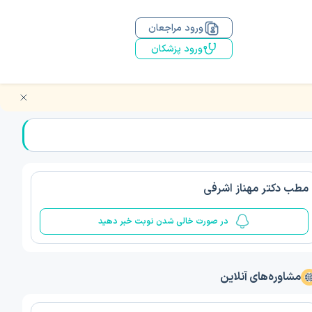
ورود مراجعان
ورود پزشکان
مطب دکتر مهناز اشرفی
در صورت خالی شدن نوبت خبر دهید
مشاوره‌های آنلاین