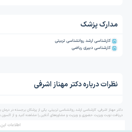
مدارک پزشک
کارشناسی ارشد روانشناسی تربیتی
کارشناسی دبیری ریاضی
نظرات درباره دکتر مهناز اشرفی
دکتر مهناز اشرفی، کارشناسی ارشد روانشناسی تربیتی، یکی از پزشکان برجسته در درمان 
دریافت نوبت ویزیت حضوری و ویزیت و مشاوره‌های آنلاین را مشاهده کنید و از اکسون ب
اطلاعات این 