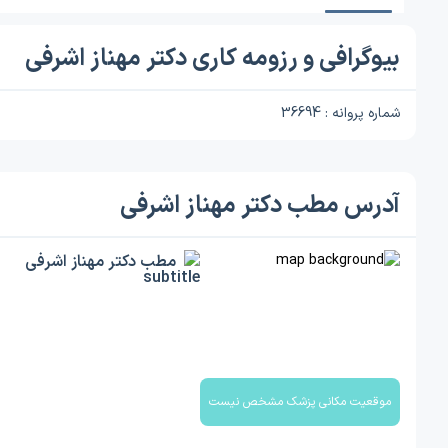
بیوگرافی و رزومه کاری دکتر مهناز اشرفی
شماره پروانه : 36694
آدرس مطب دکتر مهناز اشرفی
مطب دکتر مهناز اشرفی
موقعیت مکانی پزشک مشخص نیست