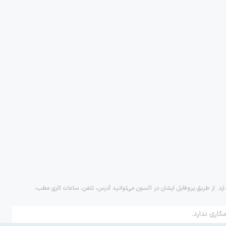
ارد. از طریق پروفایل ایشان در اکسون می‌توانید آدرس، تلفن، ساعات کاری مطب،
کاری ندارد.