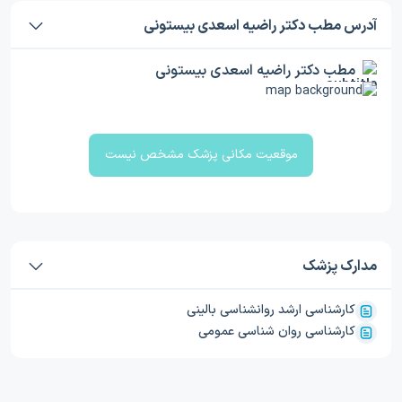
آدرس مطب دکتر راضیه اسعدی بیستونی
مطب دکتر راضیه اسعدی بیستونی
موقعیت مکانی پزشک مشخص نیست
مدارک پزشک
کارشناسی ارشد روانشناسی بالینی
کارشناسی روان شناسی عمومی