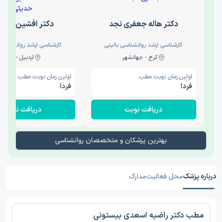
دکتر هاله جعفری نجد
دکتر افشین حدی
کارشناسی ارشد روانشناسی بالینی
کارشناسی ارشد روانشناسی 
کرج - جهانشهر
اردبیل - والی
اولین زمان نوبت مطب:
اولین زمان نوبت مطب:
فردا
فردا
دریافت نوبت
دریافت نوبت
بهترین پزشکان و متخصصان روانشناسی
درباره پزشک
محل فعالیت
مدارک
مطب دکتر راضیه اسعدی بیستونی