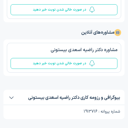
در صورت خالی شدن نوبت خبر دهید
مشاوره‌های آنلاین
مشاوره دکتر راضیه اسعدی بیستونی
در صورت خالی شدن نوبت خبر دهید
بیوگرافی و رزومه کاری دکتر راضیه اسعدی بیستونی
شماره پروانه : 1913716