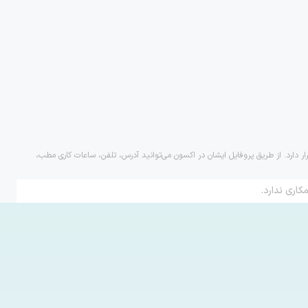
ر دارد. از طریق پروفایل ایشان در اکسون می‌توانید آدرس، تلفن، ساعات کاری مطب،
کاری ندارد.