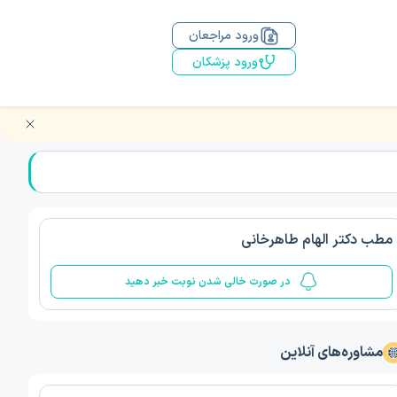
ورود مراجعان
ورود پزشکان
مطب دکتر الهام طاهرخانی
در صورت خالی شدن نوبت خبر دهید
مشاوره‌های آنلاین