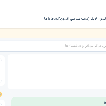
کسون لایف
(مجله سلامتی اکسون)
ارتباط با ما