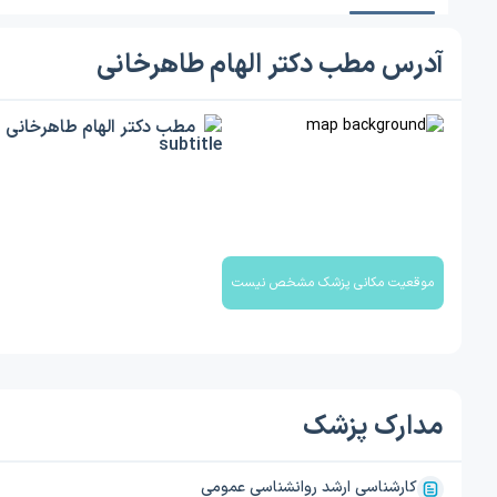
آدرس مطب دکتر الهام طاهرخانی
مطب دکتر الهام طاهرخانی
موقعیت مکانی پزشک مشخص نیست
مدارک پزشک
کارشناسی ارشد روانشناسی عمومی