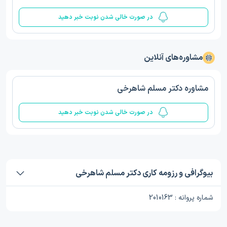
در صورت خالی شدن نوبت خبر دهید
مشاوره‌های آنلاین
مشاوره دکتر مسلم شاهرخی
در صورت خالی شدن نوبت خبر دهید
بیوگرافی و رزومه کاری دکتر مسلم شاهرخی
شماره پروانه : 2010163