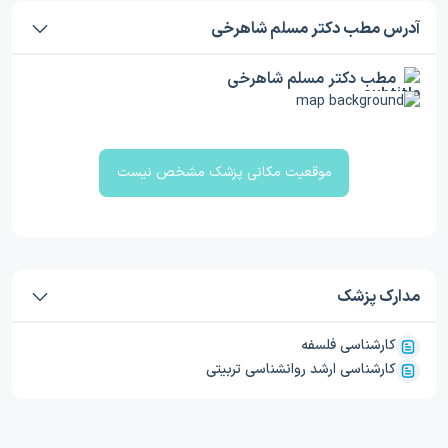
آدرس مطب دکتر مسلم شاهرخی
مطب دکتر مسلم شاهرخی
موقعیت مکانی پزشک مشخص نیست
مدارک پزشک
کارشناسی فلسفه
کارشناسی ارشد روانشناسی تربیتی