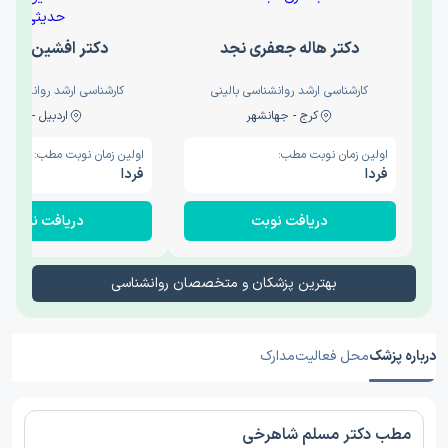
دکتر هاله جعفری نجد
دکتر افشین حدی
کارشناسی ارشد روانشناسی بالینی
کارشناسی ارشد روانشناسی 
کرج - جهانشهر
اردبیل - والی
اولین زمان نوبت مطب:
اولین زمان نوبت مطب:
فردا
فردا
دریافت نوبت
دریافت نوبت
بهترین پزشکان و متخصصان روانشناسی
درباره پزشک
محل فعالیت
مدارک
مطب دکتر مسلم شاهرخی