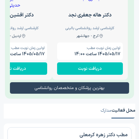
دکتر هاله جعفری نجد
دکتر افشین حدی
کارشناسی ارشد روانشناسی بالینی
کارشناسی ارشد روانشناسی 
کرج - جهانشهر
اردبیل - والی
اولین زمان نوبت مطب:
اولین زمان نوبت مطب:
1405/05/17 ساعت 14:00
1405/05/17 ساعت 15:00
دریافت نوبت
دریافت نوبت
بهترین پزشکان و متخصصان روانشناسی
محل فعالیت
مدارک
مطب دکتر زهره کرمعلی