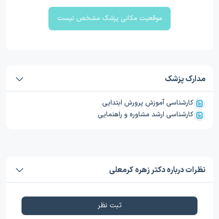
موقعیت مکانی پزشک مشخص نیست
مدارک پزشک
کارشناسی آموزش پرورش ابتدایی
کارشناسی ارشد مشاوره و راهنمایی
نظرات درباره دکتر زهره کرمعلی
ثبت نظر