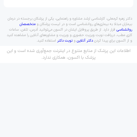
دکتر زهره کرمعلی، کارشناسی ارشد مشاوره و راهنمایی، یکی از پزشکان برجسته در درمان
بیماران مبتلا به بیماری‌های روانشناسی است و در لیست پزشکان و
متخصصان
روانشناسی
قرار دارد. از طریق پروفایل ایشان در اکسون می‌توانید آدرس، تلفن، ساعات
کاری مطب، دریافت نوبت ویزیت حضوری و ویزیت و مشاوره‌های آنلاین را مشاهده کنید
و از اکسون برای پیدا کردن
دکتر آنلاین
و
نوبت دکتر
استفاده کنید.
اطلاعات این پزشک از منابع متنوع در اینترنت جمع‌آوری شده است و این
پزشک با اکسون، همکاری ندارد.