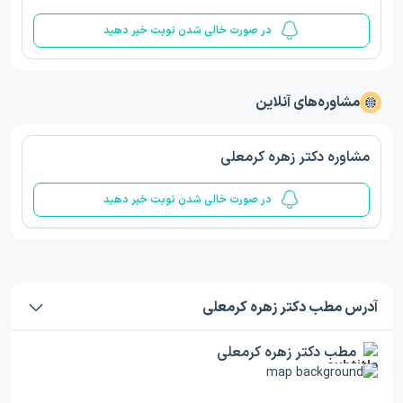
در صورت خالی شدن نوبت خبر دهید
مشاوره‌های آنلاین
مشاوره دکتر زهره کرمعلی
در صورت خالی شدن نوبت خبر دهید
آدرس مطب دکتر زهره کرمعلی
مطب دکتر زهره کرمعلی