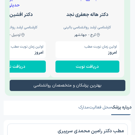
دکتر هاله جعفری نجد
دکتر افشین حدی
کارشناسی ارشد روانشناسی بالینی
کارشناسی ارشد روانشناسی 
کرج - جهانشهر
اردبیل - والی
اولین زمان نوبت مطب:
اولین زمان نوبت مطب:
امروز
امروز
دریافت نوبت
دریافت نوبت
بهترین پزشکان و متخصصان روانشناسی
درباره پزشک
محل فعالیت
مدارک
مطب دکتر رامین محمدی سرپیری