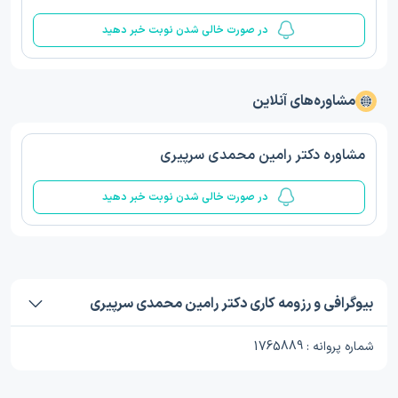
در صورت خالی شدن نوبت خبر دهید
مشاوره‌های آنلاین
مشاوره دکتر رامین محمدی سرپیری
در صورت خالی شدن نوبت خبر دهید
بیوگرافی و رزومه کاری دکتر رامین محمدی سرپیری
شماره پروانه : 1765889