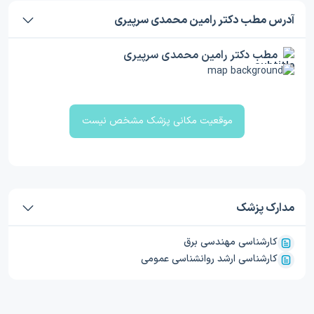
آدرس مطب دکتر رامین محمدی سرپیری
مطب دکتر رامین محمدی سرپیری
موقعیت مکانی پزشک مشخص نیست
مدارک پزشک
کارشناسی مهندسی برق
کارشناسی ارشد روانشناسی عمومی