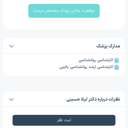
موقعیت مکانی پزشک مشخص نیست
مدارک پزشک
کارشناسی روانشناسی
کارشناسی ارشد روانشناسی بالینی
نظرات درباره دکتر لیلا حسینی
ثبت نظر