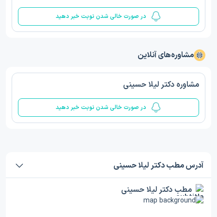
در صورت خالی شدن نوبت خبر دهید
مشاوره‌های آنلاین
مشاوره دکتر لیلا حسینی
در صورت خالی شدن نوبت خبر دهید
آدرس مطب دکتر لیلا حسینی
مطب دکتر لیلا حسینی