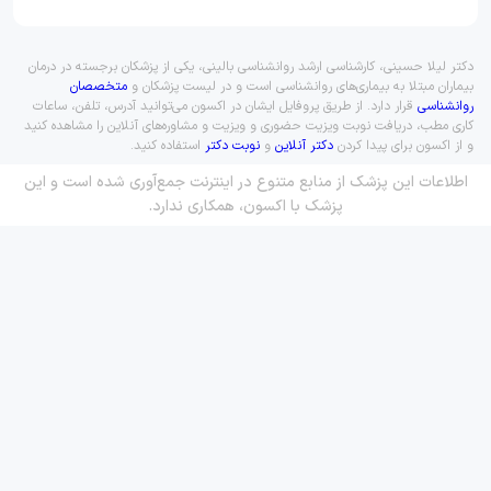
دکتر لیلا حسینی، کارشناسی ارشد روانشناسی بالینی، یکی از پزشکان برجسته در درمان
بیماران مبتلا به بیماری‌های روانشناسی است و در لیست پزشکان و
متخصصان
روانشناسی
قرار دارد. از طریق پروفایل ایشان در اکسون می‌توانید آدرس، تلفن، ساعات
کاری مطب، دریافت نوبت ویزیت حضوری و ویزیت و مشاوره‌های آنلاین را مشاهده کنید
و از اکسون برای پیدا کردن
دکتر آنلاین
و
نوبت دکتر
استفاده کنید.
اطلاعات این پزشک از منابع متنوع در اینترنت جمع‌آوری شده است و این
پزشک با اکسون، همکاری ندارد.