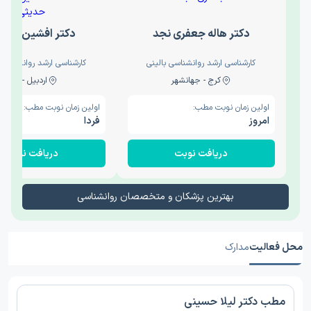
دکتر هاله جعفری نجد
دکتر افشین حدی
کارشناسی ارشد روانشناسی بالینی
کارشناسی ارشد روانشناسی 
کرج - جهانشهر
اردبیل - والی
اولین زمان نوبت مطب:
اولین زمان نوبت مطب:
امروز
فردا
دریافت نوبت
دریافت نوبت
بهترین پزشکان و متخصصان روانشناسی
محل فعالیت
مدارک
مطب دکتر لیلا حسینی