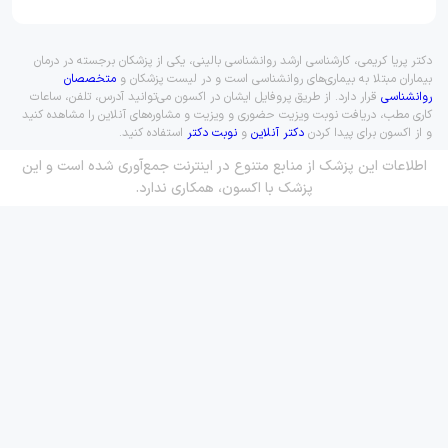
دکتر پریا کریمی، کارشناسی ارشد روانشناسی بالینی، یکی از پزشکان برجسته در درمان
بیماران مبتلا به بیماری‌های روانشناسی است و در لیست پزشکان و
متخصصان
روانشناسی
قرار دارد. از طریق پروفایل ایشان در اکسون می‌توانید آدرس، تلفن، ساعات
کاری مطب، دریافت نوبت ویزیت حضوری و ویزیت و مشاوره‌های آنلاین را مشاهده کنید
و از اکسون برای پیدا کردن
دکتر آنلاین
و
نوبت دکتر
استفاده کنید.
اطلاعات این پزشک از منابع متنوع در اینترنت جمع‌آوری شده است و این
پزشک با اکسون، همکاری ندارد.