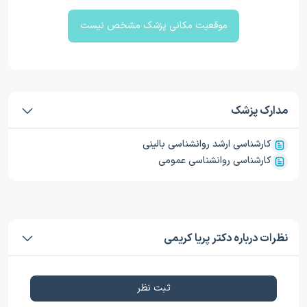
موقعیت مکانی پزشک مشخص نیست
مدارک پزشک
کارشناسی ارشد روانشناسی بالینی
کارشناسی روانشناسی عمومی
نظرات درباره دکتر پریا کریمی
ثبت نظر