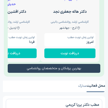
دکتر هاله جعفری نجد
دکتر افشین حدی
کارشناسی ارشد روانشناسی بالینی
کارشناسی ارشد روانشناسی 
کرج - جهانشهر
اردبیل - والی
اولین زمان نوبت مطب:
اولین زمان نوبت مطب:
امروز
فردا
دریافت نوبت
دریافت نوبت
بهترین پزشکان و متخصصان روانشناسی
محل فعالیت
مدارک
مطب دکتر پریا کریمی