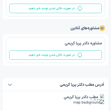
در صورت خالی شدن نوبت خبر دهید
مشاوره‌های آنلاین
مشاوره دکتر پریا کریمی
در صورت خالی شدن نوبت خبر دهید
آدرس مطب دکتر پریا کریمی
مطب دکتر پریا کریمی