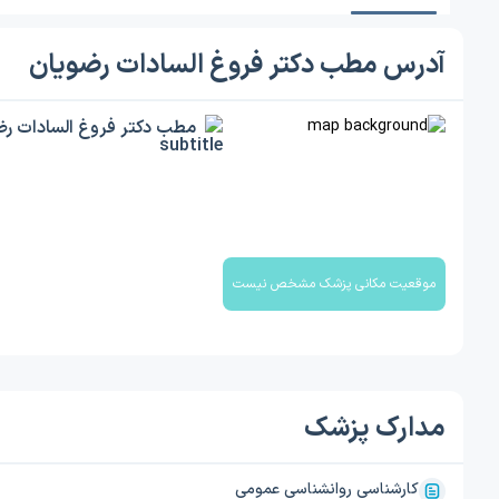
آدرس مطب دکتر فروغ السادات رضویان
مطب دکتر فروغ السادات رض
موقعیت مکانی پزشک مشخص نیست
مدارک پزشک
کارشناسی روانشناسی عمومی