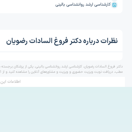
کارشناسی ارشد روانشناسی بالینی
نظرات درباره دکتر فروغ السادات رضویان
دکتر فروغ السادات رضویان، کارشناسی ارشد روانشناسی بالینی، یکی از پزشکان برجسته د
مطب، دریافت نوبت ویزیت حضوری و ویزیت و مشاوره‌های آنلاین را مشاهده کنید و از ا
اطلاعات این 