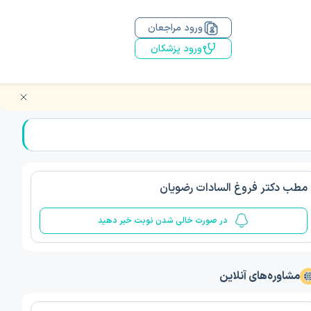
ورود مراجعان
ورود پزشکان
مطب دکتر فروغ السادات رضویان
در صورت خالی شدن نوبت خبر دهید
مشاوره‌های آنلاین