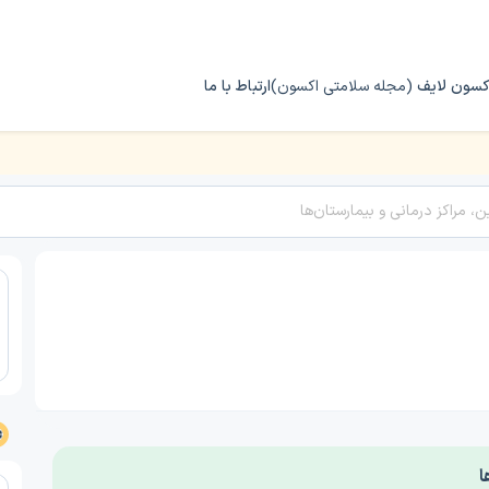
کسون لایف
(مجله سلامتی اکسون)
ارتباط با ما