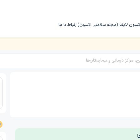
کسون لایف
(مجله سلامتی اکسون)
ارتباط با ما