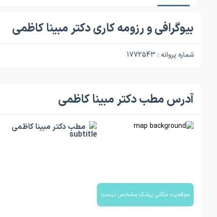
بیوگرافی و رزومه کاری دکتر مبینا کاظمی
شماره پروانه : 1772543
آدرس مطب دکتر مبینا کاظمی
مطب دکتر مبینا کاظمی
موقعیت مکانی پزشک مشخص نیست