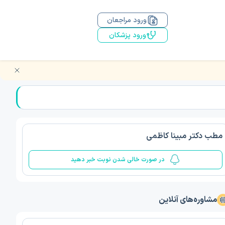
ورود مراجعان
ورود پزشکان
مطب دکتر مبینا کاظمی
در صورت خالی شدن نوبت خبر دهید
مشاوره‌های آنلاین