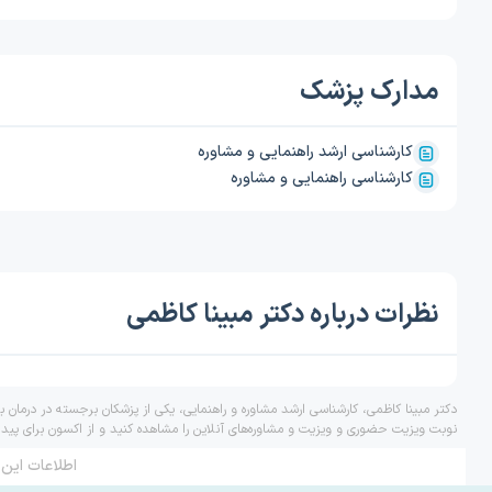
مدارک پزشک
کارشناسی ارشد راهنمایی و مشاوره
کارشناسی راهنمایی و مشاوره
نظرات درباره دکتر مبینا کاظمی
دکتر مبینا کاظمی، کارشناسی ارشد مشاوره و راهنمایی، یکی از پزشکان برجسته در درمان 
نوبت ویزیت حضوری و ویزیت و مشاوره‌های آنلاین را مشاهده کنید و از اکسون برای پید
اطلاعات این 