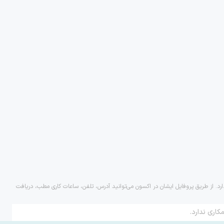
ارد. از طریق پروفایل ایشان در اکسون می‌توانید آدرس، تلفن، ساعات کاری مطب، دریافت
کاری ندارد.