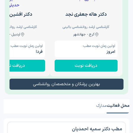
دکتر هاله جعفری نجد
دکتر افشین حدی
کارشناسی ارشد روانشناسی بالینی
کارشناسی ارشد روانشناسی 
کرج - جهانشهر
اردبیل - والی
اولین زمان نوبت مطب:
اولین زمان نوبت مطب:
امروز
فردا
دریافت نوبت
دریافت نوبت
بهترین پزشکان و متخصصان روانشناسی
محل فعالیت
مدارک
مطب دکتر سمیه احمدیان