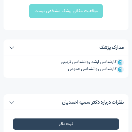
موقعیت مکانی پزشک مشخص نیست
مدارک پزشک
کارشناسی ارشد روانشناسی تربیتی
کارشناسی روانشناسی عمومی
نظرات درباره دکتر سمیه احمدیان
ثبت نظر