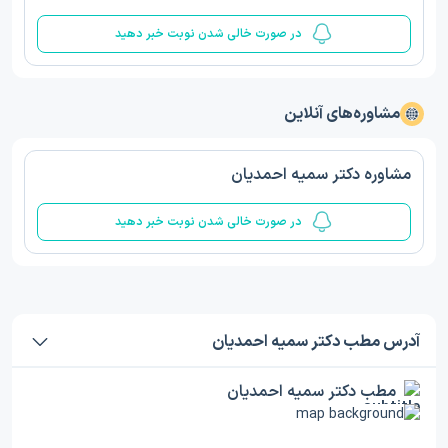
در صورت خالی شدن نوبت خبر دهید
مشاوره‌های آنلاین
مشاوره دکتر سمیه احمدیان
در صورت خالی شدن نوبت خبر دهید
آدرس مطب دکتر سمیه احمدیان
مطب دکتر سمیه احمدیان