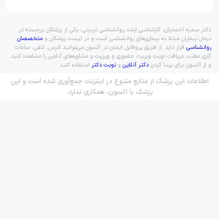
دکتر سمیه احمدیان، کارشناسی ارشد روانشناسی تربیتی، یکی از پزشکان برجسته در
درمان بیماران مبتلا به بیماری‌های روانشناسی است و در لیست پزشکان و
متخصصان
روانشناسی
قرار دارد. از طریق پروفایل ایشان در اکسون می‌توانید آدرس، تلفن، ساعات
کاری مطب، دریافت نوبت ویزیت حضوری و ویزیت و مشاوره‌های آنلاین را مشاهده کنید
و از اکسون برای پیدا کردن
دکتر آنلاین
و
نوبت دکتر
استفاده کنید.
اطلاعات این پزشک از منابع متنوع در اینترنت جمع‌آوری شده است و این
پزشک با اکسون، همکاری ندارد.