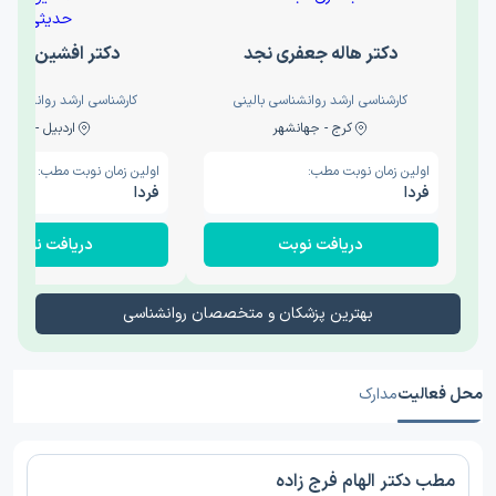
دکتر هاله جعفری نجد
دکتر افشین حدی
کارشناسی ارشد روانشناسی بالینی
کارشناسی ارشد روانشناسی 
کرج - جهانشهر
اردبیل - والی
اولین زمان نوبت مطب:
اولین زمان نوبت مطب:
فردا
فردا
دریافت نوبت
دریافت نوبت
بهترین پزشکان و متخصصان روانشناسی
محل فعالیت
مدارک
مطب دکتر الهام فرج زاده