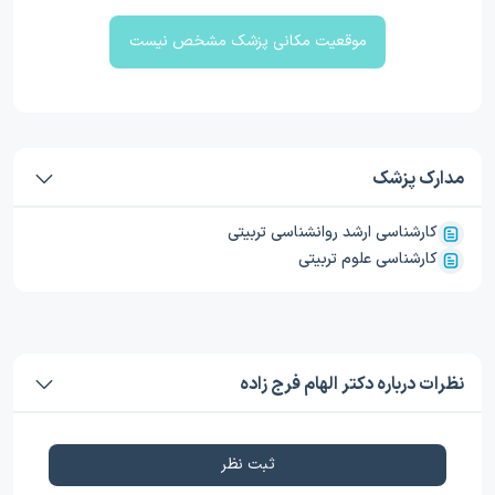
موقعیت مکانی پزشک مشخص نیست
مدارک پزشک
کارشناسی ارشد روانشناسی تربیتی
کارشناسی علوم تربیتی
نظرات درباره دکتر الهام فرج زاده
ثبت نظر