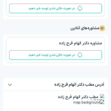
در صورت خالی شدن نوبت خبر دهید
مشاوره‌های آنلاین
مشاوره دکتر الهام فرج زاده
در صورت خالی شدن نوبت خبر دهید
آدرس مطب دکتر الهام فرج زاده
مطب دکتر الهام فرج زاده