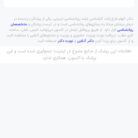
دکتر الهام فرج زاده، کارشناسی ارشد روانشناسی تربیتی، یکی از پزشکان برجسته در
درمان بیماران مبتلا به بیماری‌های روانشناسی است و در لیست پزشکان و
متخصصان
روانشناسی
قرار دارد. از طریق پروفایل ایشان در اکسون می‌توانید آدرس، تلفن، ساعات
کاری مطب، دریافت نوبت ویزیت حضوری و ویزیت و مشاوره‌های آنلاین را مشاهده کنید
و از اکسون برای پیدا کردن
دکتر آنلاین
و
نوبت دکتر
استفاده کنید.
اطلاعات این پزشک از منابع متنوع در اینترنت جمع‌آوری شده است و این
پزشک با اکسون، همکاری ندارد.