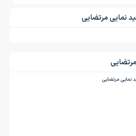
ید نمایی مرتضایی
مرتضایی
 نمایی مرتضایی