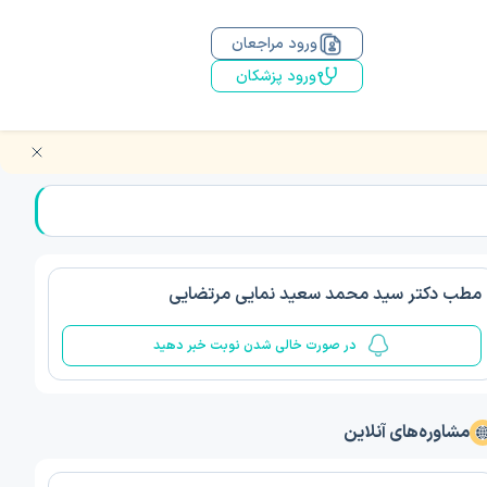
ورود مراجعان
ورود پزشکان
مطب دکتر سید محمد سعید نمایی مرتضایی
در صورت خالی شدن نوبت خبر دهید
مشاوره‌های آنلاین