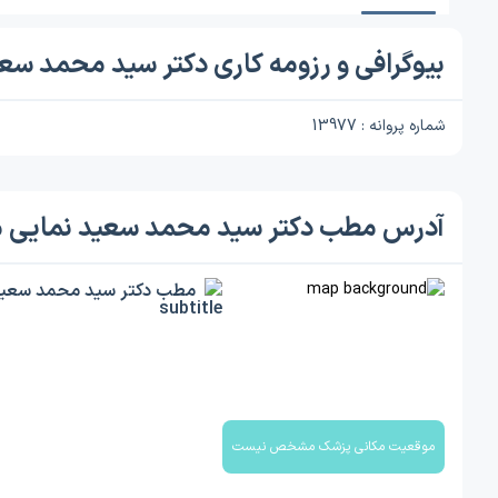
بیوگرافی و رزومه کاری دکتر سید محمد سع
شماره پروانه : 13977
آدرس مطب دکتر سید محمد سعید نمایی 
مطب دکتر سید محمد سعید
موقعیت مکانی پزشک مشخص نیست