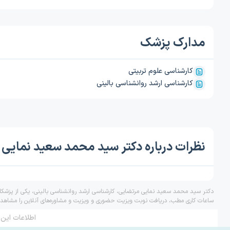
مدارک پزشک
کارشناسی علوم تربیتی
کارشناسی ارشد روانشناسی بالینی
نظرات درباره دکتر سید محمد سعید نمایی
دکتر سید محمد سعید نمایی مرتضایی، کارشناسی ارشد روانشناسی بالینی، یکی از پزشکان
ساعات کاری مطب، دریافت نوبت ویزیت حضوری و ویزیت و مشاوره‌های آنلاین را مشاهده 
اطلاعات این 