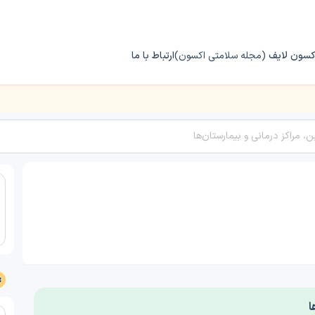
کسون لایف
(مجله سلامتی اکسون)
ارتباط با ما