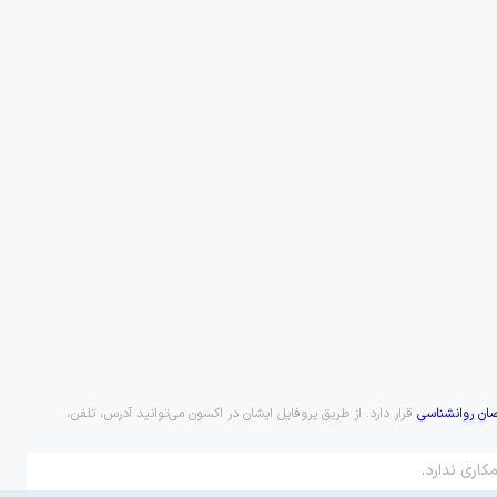
ن روانشناسی
قرار دارد. از طریق پروفایل ایشان در اکسون می‌توانید آدرس، تلفن،
کاری ندارد.