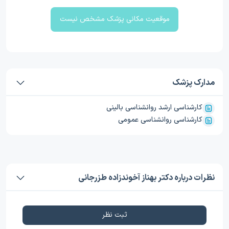
موقعیت مکانی پزشک مشخص نیست
مدارک پزشک
کارشناسی ارشد روانشناسی بالینی
کارشناسی روانشناسی عمومی
نظرات درباره دکتر بهناز آخوندزاده طزرجانی
ثبت نظر