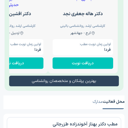
دکتر هاله جعفری نجد
دکتر افشین حدی
کارشناسی ارشد روانشناسی بالینی
کارشناسی ارشد روانشناسی 
کرج - جهانشهر
اردبیل - والی
اولین زمان نوبت مطب:
اولین زمان نوبت مطب:
فردا
فردا
دریافت نوبت
دریافت نوبت
بهترین پزشکان و متخصصان روانشناسی
محل فعالیت
مدارک
مطب دکتر بهناز آخوندزاده طزرجانی