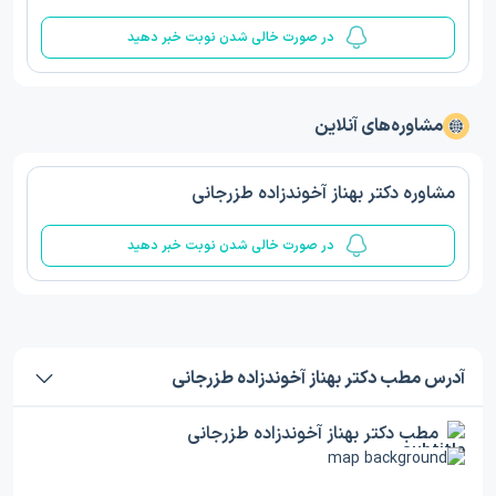
در صورت خالی شدن نوبت خبر دهید
مشاوره‌های آنلاین
مشاوره دکتر بهناز آخوندزاده طزرجانی
در صورت خالی شدن نوبت خبر دهید
آدرس مطب دکتر بهناز آخوندزاده طزرجانی
مطب دکتر بهناز آخوندزاده طزرجانی