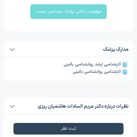
موقعیت مکانی پزشک مشخص نیست
مدارک پزشک
کارشناسی ارشد روانشناسی بالینی
کارشناسی روانشناسی بالینی
نظرات درباره دکتر مریم السادات هاشمیان ریزی
ثبت نظر