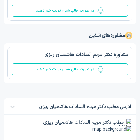
در صورت خالی شدن نوبت خبر دهید
مشاوره‌های آنلاین
مشاوره دکتر مریم السادات هاشمیان ریزی
در صورت خالی شدن نوبت خبر دهید
آدرس مطب دکتر مریم السادات هاشمیان ریزی
مطب دکتر مریم السادات هاشمیان ریزی