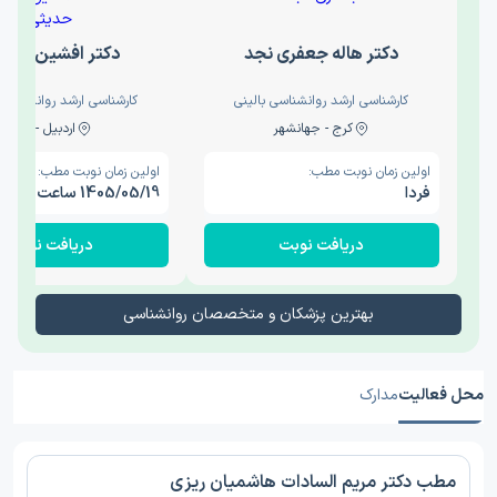
دکتر هاله جعفری نجد
دکتر افشین حدی
کارشناسی ارشد روانشناسی بالینی
کارشناسی ارشد روانشناسی 
کرج - جهانشهر
اردبیل - والی
اولین زمان نوبت مطب:
اولین زمان نوبت مطب:
فردا
1405/05/19 ساعت 15:00
دریافت نوبت
دریافت نوبت
بهترین پزشکان و متخصصان روانشناسی
محل فعالیت
مدارک
مطب دکتر مریم السادات هاشمیان ریزی