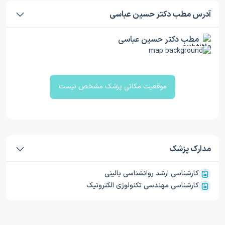
آدرس مطب دکتر حسین عباسی
مطب دکتر حسین عباسی
موقعیت مکانی پزشک مشخص نیست
مدارک پزشک
کارشناسی ارشد روانشناسی بالینی
کارشناسی مهندسی تکنولوژی الکترونیک