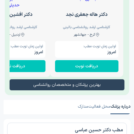
دکتر هاله جعفری نجد
دکتر افشین حدی
کارشناسی ارشد روانشناسی بالینی
کارشناسی ارشد روانشناسی 
کرج - جهانشهر
اردبیل - والی
اولین زمان نوبت مطب:
اولین زمان نوبت مطب:
امروز
امروز
دریافت نوبت
دریافت نوبت
بهترین پزشکان و متخصصان روانشناسی
درباره پزشک
محل فعالیت
مدارک
مطب دکتر حسین عباسی