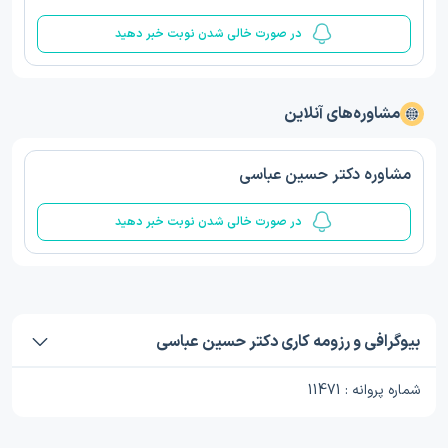
در صورت خالی شدن نوبت خبر دهید
مشاوره‌های آنلاین
مشاوره دکتر حسین عباسی
در صورت خالی شدن نوبت خبر دهید
بیوگرافی و رزومه کاری دکتر حسین عباسی
شماره پروانه : 11471