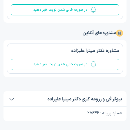
در صورت خالی شدن نوبت خبر دهید
مشاوره‌های آنلاین
مشاوره دکتر میترا علیزاده
در صورت خالی شدن نوبت خبر دهید
بیوگرافی و رزومه کاری دکتر میترا علیزاده
شماره پروانه : 25646