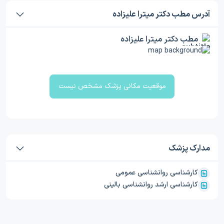
آدرس مطب دکتر میترا علیزاده
مطب دکتر میترا علیزاده
موقعیت مکانی پزشک مشخص نیست
مدارک پزشک
کارشناسی روانشناسی عمومی
کارشناسی ارشد روانشناسی بالینی