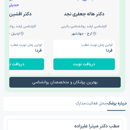
دکتر هاله جعفری نجد
دکتر افشین حدی
کارشناسی ارشد روانشناسی بالینی
کارشناسی ارشد روانشناسی 
کرج - جهانشهر
اردبیل - والی
اولین زمان نوبت مطب:
اولین زمان نوبت مطب:
فردا
فردا
دریافت نوبت
دریافت نوبت
بهترین پزشکان و متخصصان روانشناسی
درباره پزشک
محل فعالیت
مدارک
مطب دکتر میترا علیزاده