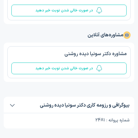
در صورت خالی شدن نوبت خبر دهید
مشاوره‌های آنلاین
مشاوره دکتر سونیا دیده روشنی
در صورت خالی شدن نوبت خبر دهید
بیوگرافی و رزومه کاری دکتر سونیا دیده روشنی
شماره پروانه : 2481