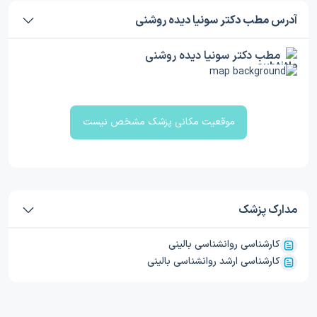
آدرس مطب دکتر سونیا دیده روشنی
مطب دکتر سونیا دیده روشنی
موقعیت مکانی پزشک مشخص نیست
مدارک پزشک
کارشناسی روانشناسی بالینی
کارشناسی ارشد روانشناسی بالینی