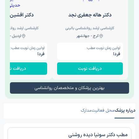
دکتر هاله جعفری نجد
دکتر افشین حدی
کارشناسی ارشد روانشناسی بالینی
کارشناسی ارشد روانشناسی 
کرج - جهانشهر
اردبیل - والی
اولین زمان نوبت مطب:
اولین زمان نوبت مطب:
فردا
فردا
دریافت نوبت
دریافت نوبت
بهترین پزشکان و متخصصان روانشناسی
درباره پزشک
محل فعالیت
مدارک
مطب دکتر سونیا دیده روشنی