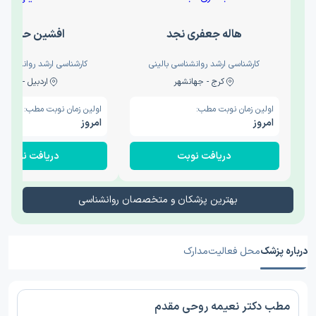
هاله جعفری نجد
افشین حدیثی
کارشناسی ارشد روانشناسی بالینی
کارشناسی ارشد روانشناسی 
کرج - جهانشهر
اردبیل - والی
اولین زمان نوبت مطب:
اولین زمان نوبت مطب:
امروز
امروز
دریافت نوبت
دریافت نوبت
بهترین پزشکان و متخصصان روانشناسی
درباره پزشک
محل فعالیت
مدارک
مطب دکتر نعیمه روحی مقدم