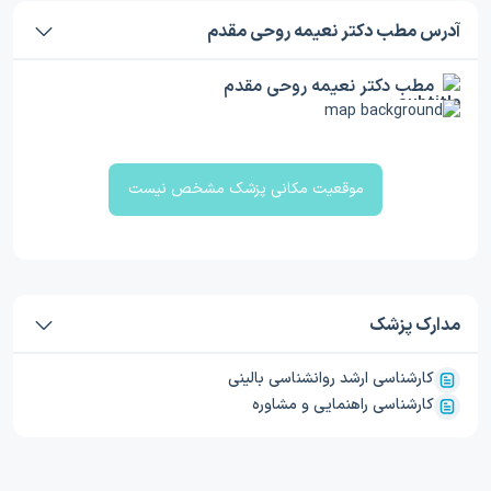
آدرس مطب دکتر نعیمه روحی مقدم
مطب دکتر نعیمه روحی مقدم
موقعیت مکانی پزشک مشخص نیست
مدارک پزشک
کارشناسی ارشد روانشناسی بالینی
کارشناسی راهنمایی و مشاوره