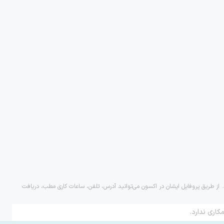
د. از طریق پروفایل ایشان در اکسون می‌توانید آدرس، تلفن، ساعات کاری مطب، دریافت
کاری ندارد.