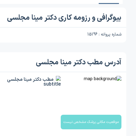
بیوگرافی و رزومه کاری دکتر مینا مجلسی
شماره پروانه : 15196
آدرس مطب دکتر مینا مجلسی
مطب دکتر مینا مجلسی
موقعیت مکانی پزشک مشخص نیست