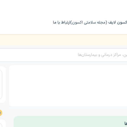
کسون لایف
(مجله سلامتی اکسون)
ارتباط با ما