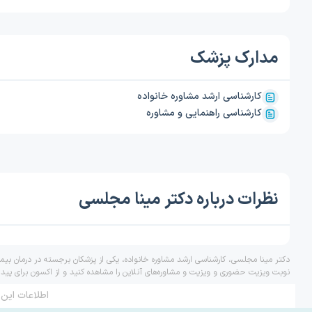
مدارک پزشک
کارشناسی ارشد مشاوره خانواده
کارشناسی راهنمایی و مشاوره
نظرات درباره دکتر مینا مجلسی
دکتر مینا مجلسی، کارشناسی ارشد مشاوره خانواده، یکی از پزشکان برجسته در درمان بیم
نوبت ویزیت حضوری و ویزیت و مشاوره‌های آنلاین را مشاهده کنید و از اکسون برای پید
اطلاعات این 