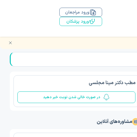
ورود مراجعان
ورود پزشکان
مطب دکتر مینا مجلسی
در صورت خالی شدن نوبت خبر دهید
مشاوره‌های آنلاین