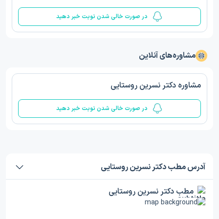
در صورت خالی شدن نوبت خبر دهید
مشاوره‌های آنلاین
مشاوره دکتر نسرین روستایی
در صورت خالی شدن نوبت خبر دهید
آدرس مطب دکتر نسرین روستایی
مطب دکتر نسرین روستایی