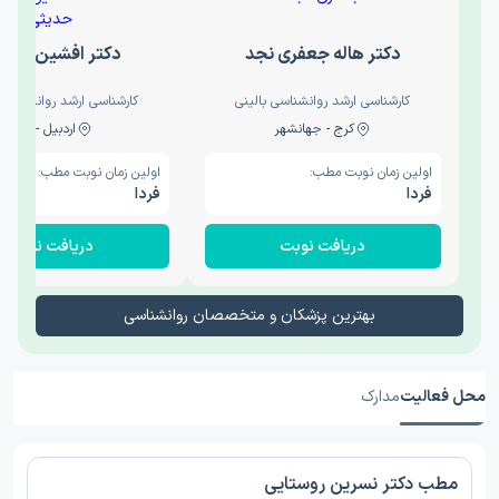
دکتر هاله جعفری نجد
دکتر افشین حدی
کارشناسی ارشد روانشناسی بالینی
کارشناسی ارشد روانشناسی 
کرج - جهانشهر
اردبیل - والی
اولین زمان نوبت مطب:
اولین زمان نوبت مطب:
فردا
فردا
دریافت نوبت
دریافت نوبت
بهترین پزشکان و متخصصان روانشناسی
محل فعالیت
مدارک
مطب دکتر نسرین روستایی