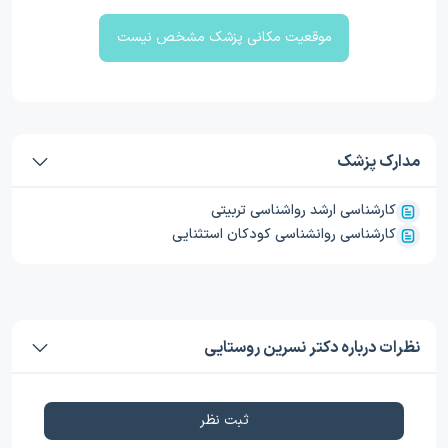
موقعیت مکانی پزشک مشخص نیست
مدارک پزشک
کارشناسی ارشد رواشناسی تربیتی
کارشناسی روانشناسی کودکان استثنایی
نظرات درباره دکتر نسرین روستایی
ثبت نظر