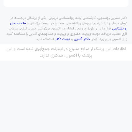
دکتر نسرین روستایی، کارشناسی ارشد روانشناسی تربیتی، یکی از پزشکان برجسته در
درمان بیماران مبتلا به بیماری‌های روانشناسی است و در لیست پزشکان و
متخصصان
روانشناسی
قرار دارد. از طریق پروفایل ایشان در اکسون می‌توانید آدرس، تلفن، ساعات
کاری مطب، دریافت نوبت ویزیت حضوری و ویزیت و مشاوره‌های آنلاین را مشاهده کنید
و از اکسون برای پیدا کردن
دکتر آنلاین
و
نوبت دکتر
استفاده کنید.
اطلاعات این پزشک از منابع متنوع در اینترنت جمع‌آوری شده است و این
پزشک با اکسون، همکاری ندارد.