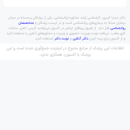
دکتر میترا کبیری، کارشناسی ارشد مشاوره توانبخشی، یکی از پزشکان برجسته در درمان
بیماران مبتلا به بیماری‌های روانشناسی است و در لیست پزشکان و
متخصصان
روانشناسی
قرار دارد. از طریق پروفایل ایشان در اکسون می‌توانید آدرس، تلفن، ساعات
کاری مطب، دریافت نوبت ویزیت حضوری و ویزیت و مشاوره‌های آنلاین را مشاهده کنید
و از اکسون برای پیدا کردن
دکتر آنلاین
و
نوبت دکتر
استفاده کنید.
اطلاعات این پزشک از منابع متنوع در اینترنت جمع‌آوری شده است و این
پزشک با اکسون، همکاری ندارد.