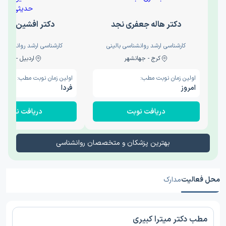
دکتر هاله جعفری نجد
دکتر افشین حدی
کارشناسی ارشد روانشناسی بالینی
کارشناسی ارشد روانشناسی 
کرج - جهانشهر
اردبیل - والی
اولین زمان نوبت مطب:
اولین زمان نوبت مطب:
امروز
فردا
دریافت نوبت
دریافت نوبت
بهترین پزشکان و متخصصان روانشناسی
محل فعالیت
مدارک
مطب دکتر میترا کبیری