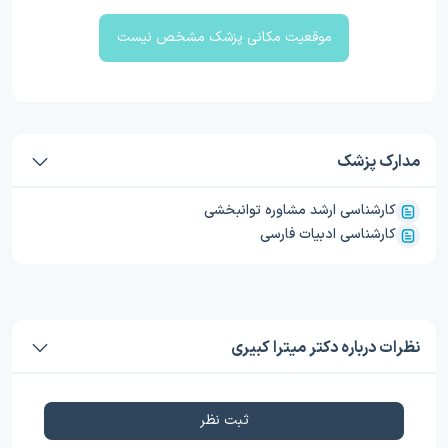
موقعیت مکانی پزشک مشخص نیست
مدارک پزشک
کارشناسی ارشد مشاوره توانبخشی
کارشناسی ادبیات فارسی
نظرات درباره دکتر میترا کبیری
ثبت نظر