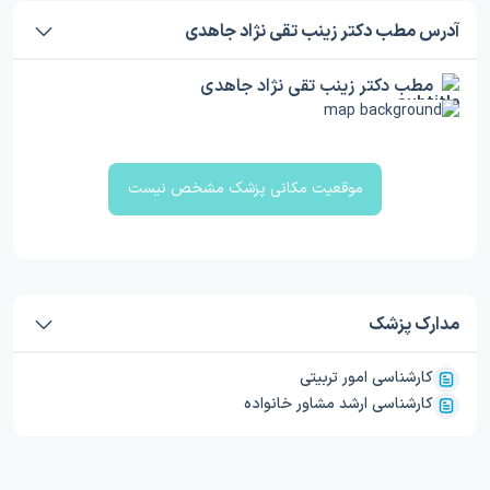
آدرس مطب دکتر زینب تقی نژاد جاهدی
مطب دکتر زینب تقی نژاد جاهدی
موقعیت مکانی پزشک مشخص نیست
مدارک پزشک
کارشناسی امور تربیتی
کارشناسی ارشد مشاور خانواده