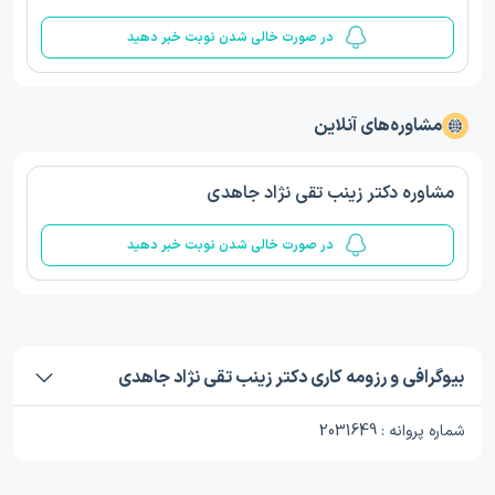
در صورت خالی شدن نوبت خبر دهید
مشاوره‌های آنلاین
مشاوره دکتر زینب تقی نژاد جاهدی
در صورت خالی شدن نوبت خبر دهید
بیوگرافی و رزومه کاری دکتر زینب تقی نژاد جاهدی
شماره پروانه : 2031649