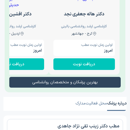
دکتر هاله جعفری نجد
دکتر افشین حدی
کارشناسی ارشد روانشناسی بالینی
کارشناسی ارشد روانشناسی 
کرج - جهانشهر
اردبیل - والی
اولین زمان نوبت مطب:
اولین زمان نوبت مطب:
امروز
امروز
دریافت نوبت
دریافت نوبت
بهترین پزشکان و متخصصان روانشناسی
درباره پزشک
محل فعالیت
مدارک
مطب دکتر زینب تقی نژاد جاهدی