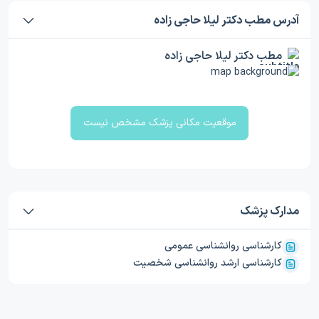
آدرس مطب دکتر لیلا حاجی زاده
مطب دکتر لیلا حاجی زاده
موقعیت مکانی پزشک مشخص نیست
مدارک پزشک
کارشناسی روانشناسی عمومی
کارشناسی ارشد روانشناسی شخصیت