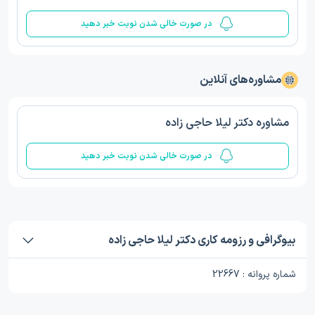
در صورت خالی شدن نوبت خبر دهید
مشاوره‌های آنلاین
مشاوره دکتر لیلا حاجی زاده
در صورت خالی شدن نوبت خبر دهید
بیوگرافی و رزومه کاری دکتر لیلا حاجی زاده
شماره پروانه : 22667