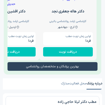
دکتر هاله جعفری نجد
دکتر افشین حدی
کارشناسی ارشد روانشناسی بالینی
کارشناسی ارشد روانشناسی 
کرج - جهانشهر
اردبیل - والی
اولین زمان نوبت مطب:
اولین زمان نوبت مطب:
فردا
فردا
دریافت نوبت
دریافت نوبت
بهترین پزشکان و متخصصان روانشناسی
درباره پزشک
محل فعالیت
مدارک
مطب دکتر لیلا حاجی زاده