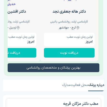
دکتر هاله جعفری نجد
دکتر افشین حدی
کارشناسی ارشد روانشناسی بالینی
کارشناسی ارشد روانشناسی 
کرج - جهانشهر
اردبیل - والی
اولین زمان نوبت مطب:
اولین زمان نوبت مطب:
امروز
امروز
دریافت نوبت
دریافت نوبت
بهترین پزشکان و متخصصان روانشناسی
درباره پزشک
محل فعالیت
مدارک
مطب دکتر مژگان قرچه