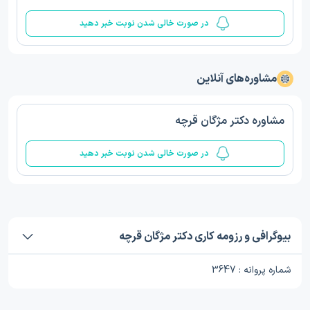
در صورت خالی شدن نوبت خبر دهید
مشاوره‌های آنلاین
مشاوره دکتر مژگان قرچه
در صورت خالی شدن نوبت خبر دهید
بیوگرافی و رزومه کاری دکتر مژگان قرچه
شماره پروانه : 3647