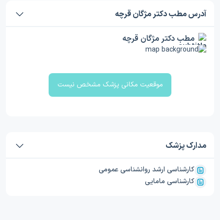
آدرس مطب دکتر مژگان قرچه
مطب دکتر مژگان قرچه
موقعیت مکانی پزشک مشخص نیست
مدارک پزشک
کارشناسی ارشد روانشناسی عمومی
کارشناسی مامایی