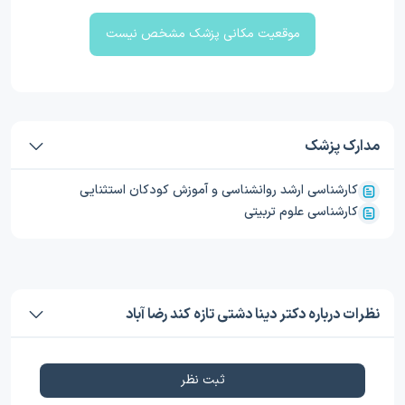
موقعیت مکانی پزشک مشخص نیست
مدارک پزشک
کارشناسی ارشد روانشناسی و آموزش کودکان استثنایی
کارشناسی علوم‌ تربیتی
نظرات درباره دکتر دینا دشتی تازه کند رضا آباد
ثبت نظر