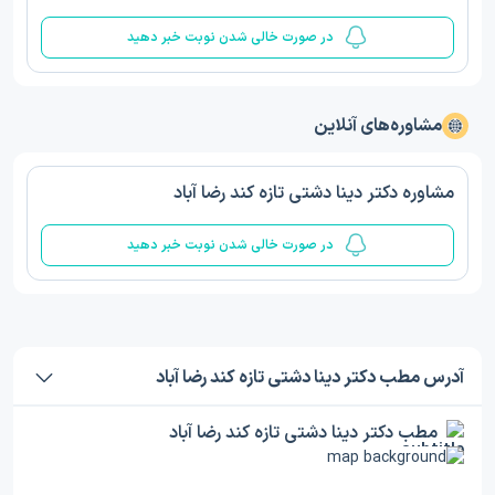
در صورت خالی شدن نوبت خبر دهید
مشاوره‌های آنلاین
مشاوره دکتر دینا دشتی تازه کند رضا آباد
در صورت خالی شدن نوبت خبر دهید
آدرس مطب دکتر دینا دشتی تازه کند رضا آباد
مطب دکتر دینا دشتی تازه کند رضا آباد