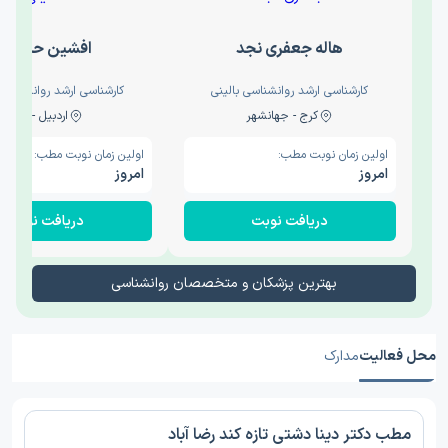
هاله جعفری نجد
افشین حدیثی
کارشناسی ارشد روانشناسی بالینی
کارشناسی ارشد روانشناسی 
کرج - جهانشهر
اردبیل - والی
اولین زمان نوبت مطب:
اولین زمان نوبت مطب:
امروز
امروز
دریافت نوبت
دریافت نوبت
بهترین پزشکان و متخصصان روانشناسی
محل فعالیت
مدارک
مطب دکتر دینا دشتی تازه کند رضا آباد