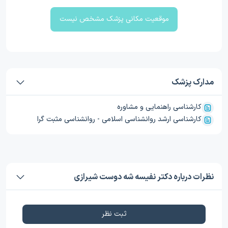
موقعیت مکانی پزشک مشخص نیست
مدارک پزشک
کارشناسی راهنمایی و مشاوره
کارشناسی ارشد روانشناسی اسلامی - روانشناسی مثبت گرا
نظرات درباره دکتر نفیسه شه دوست شیرازی
ثبت نظر