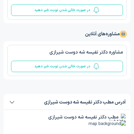
در صورت خالی شدن نوبت خبر دهید
مشاوره‌های آنلاین
مشاوره دکتر نفیسه شه دوست شیرازی
در صورت خالی شدن نوبت خبر دهید
آدرس مطب دکتر نفیسه شه دوست شیرازی
مطب دکتر نفیسه شه دوست شیرازی