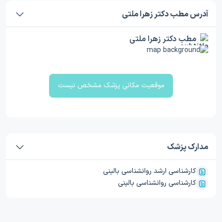
آدرس مطب دکتر زهرا ملتی
مطب دکتر زهرا ملتی
موقعیت مکانی پزشک مشخص نیست
مدارک پزشک
کارشناسی ارشد روانشناسی بالینی
کارشناسی روانشناسی بالینی