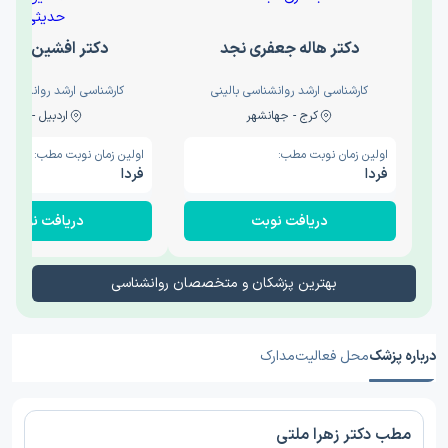
دکتر هاله جعفری نجد
دکتر افشین حدی
کارشناسی ارشد روانشناسی بالینی
کارشناسی ارشد روانشناسی 
کرج - جهانشهر
اردبیل - والی
اولین زمان نوبت مطب:
اولین زمان نوبت مطب:
فردا
فردا
دریافت نوبت
دریافت نوبت
بهترین پزشکان و متخصصان روانشناسی
درباره پزشک
محل فعالیت
مدارک
مطب دکتر زهرا ملتی