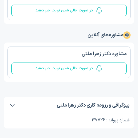
در صورت خالی شدن نوبت خبر دهید
مشاوره‌های آنلاین
مشاوره دکتر زهرا ملتی
در صورت خالی شدن نوبت خبر دهید
بیوگرافی و رزومه کاری دکتر زهرا ملتی
شماره پروانه : 37726