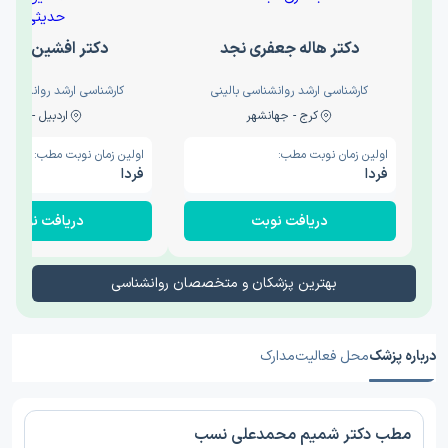
دکتر هاله جعفری نجد
دکتر افشین حدی
کارشناسی ارشد روانشناسی بالینی
کارشناسی ارشد روانشناسی 
کرج - جهانشهر
اردبیل - والی
اولین زمان نوبت مطب:
اولین زمان نوبت مطب:
فردا
فردا
دریافت نوبت
دریافت نوبت
بهترین پزشکان و متخصصان روانشناسی
درباره پزشک
محل فعالیت
مدارک
مطب دکتر شمیم محمدعلی نسب