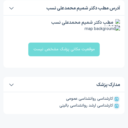
آدرس مطب دکتر شمیم محمدعلی نسب
مطب دکتر شمیم محمدعلی نسب
موقعیت مکانی پزشک مشخص نیست
مدارک پزشک
کارشناسی روانشناسی عمومی
کارشناسی ارشد روانشناسی بالینی