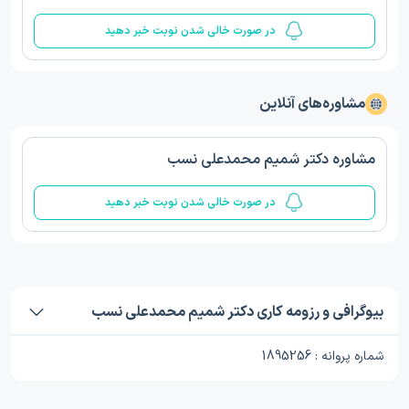
در صورت خالی شدن نوبت خبر دهید
مشاوره‌های آنلاین
مشاوره دکتر شمیم محمدعلی نسب
در صورت خالی شدن نوبت خبر دهید
بیوگرافی و رزومه کاری دکتر شمیم محمدعلی نسب
شماره پروانه : 1895256