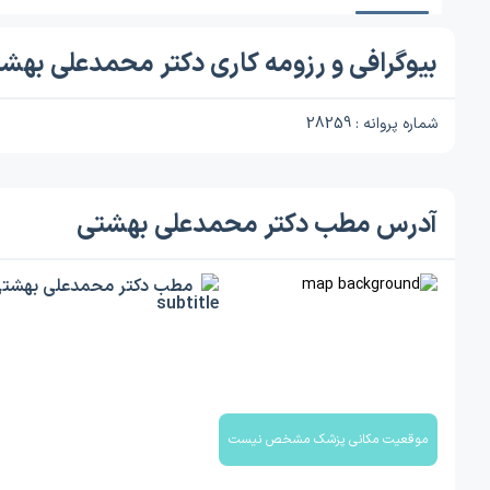
بیوگرافی و رزومه کاری دکتر محمدعلی بهش
شماره پروانه : 28259
آدرس مطب دکتر محمدعلی بهشتی
مطب دکتر محمدعلی بهشت
موقعیت مکانی پزشک مشخص نیست