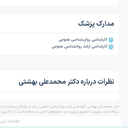
مدارک پزشک
کارشناسی روان‌شناسی عمومی
کارشناسی ارشد روانشناسی عمومی
نظرات درباره دکتر محمدعلی بهشتی
دکتر محمدعلی بهشتی، کارشناسی ارشد روانشناسی عمومی، یکی از پزشکان برجسته در درم
دریافت نوبت ویزیت حضوری و ویزیت و مشاوره‌های آنلاین را مشاهده کنید و از اکسون ب
اطلاعات این 