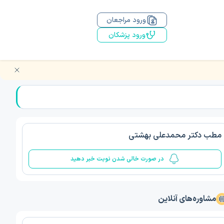
ورود مراجعان
ورود پزشکان
مطب دکتر محمدعلی بهشتی
در صورت خالی شدن نوبت خبر دهید
مشاوره‌های آنلاین