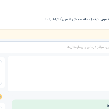
کسون لایف
(مجله سلامتی اکسون)
ارتباط با ما