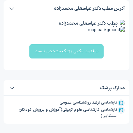
آدرس مطب دکتر عباسعلی محمدزاده
مطب دکتر عباسعلی محمدزاده
موقعیت مکانی پزشک مشخص نیست
مدارک پزشک
کارشناسی ارشد روانشناسی عمومی
کارشناسی کارشناسی علوم تربیتی(آموزش و پرورش کودکان
استثنایی)