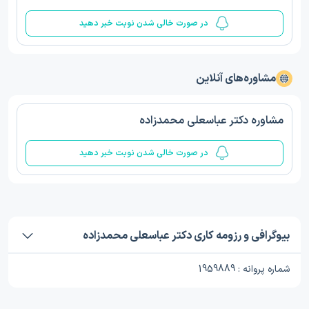
در صورت خالی شدن نوبت خبر دهید
مشاوره‌های آنلاین
مشاوره دکتر عباسعلی محمدزاده
در صورت خالی شدن نوبت خبر دهید
بیوگرافی و رزومه کاری دکتر عباسعلی محمدزاده
شماره پروانه : 1959889