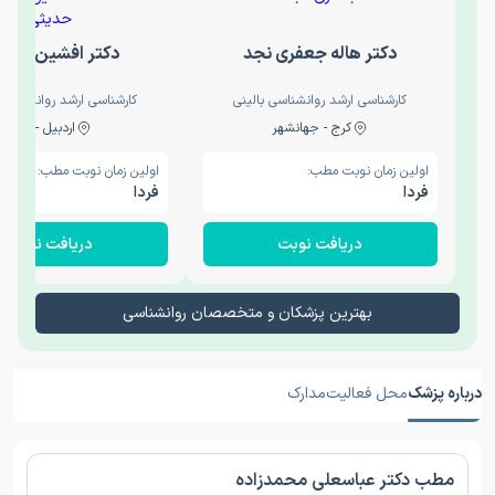
دکتر هاله جعفری نجد
دکتر افشین حدی
کارشناسی ارشد روانشناسی بالینی
کارشناسی ارشد روانشناسی 
کرج - جهانشهر
اردبیل - والی
اولین زمان نوبت مطب:
اولین زمان نوبت مطب:
فردا
فردا
دریافت نوبت
دریافت نوبت
بهترین پزشکان و متخصصان روانشناسی
درباره پزشک
محل فعالیت
مدارک
مطب دکتر عباسعلی محمدزاده