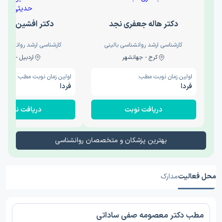
دکتر هاله جعفری نجد
دکتر افشین حدی
کارشناسی ارشد روانشناسی بالینی
کارشناسی ارشد روانشناسی 
کرج - جهانشهر
اردبیل - والی
اولین زمان نوبت مطب:
اولین زمان نوبت مطب:
فردا
فردا
دریافت نوبت
دریافت نوبت
بهترین پزشکان و متخصصان روانشناسی
محل فعالیت
مدارک
مطب دکتر معصومه صفی ساداتی