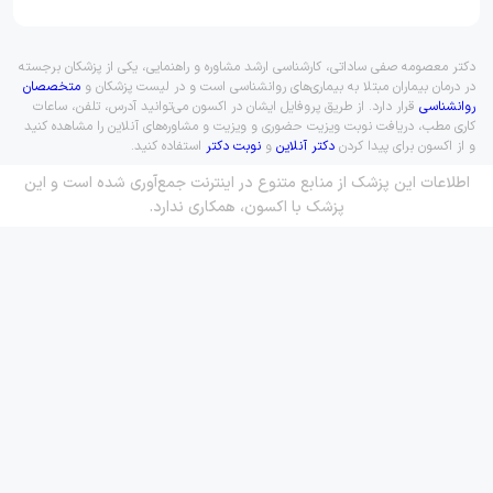
دکتر معصومه صفی ساداتی، کارشناسی ارشد مشاوره و راهنمایی، یکی از پزشکان برجسته
در درمان بیماران مبتلا به بیماری‌های روانشناسی است و در لیست پزشکان و
متخصصان
روانشناسی
قرار دارد. از طریق پروفایل ایشان در اکسون می‌توانید آدرس، تلفن، ساعات
کاری مطب، دریافت نوبت ویزیت حضوری و ویزیت و مشاوره‌های آنلاین را مشاهده کنید
و از اکسون برای پیدا کردن
دکتر آنلاین
و
نوبت دکتر
استفاده کنید.
اطلاعات این پزشک از منابع متنوع در اینترنت جمع‌آوری شده است و این
پزشک با اکسون، همکاری ندارد.