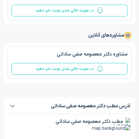
در صورت خالی شدن نوبت خبر دهید
مشاوره‌های آنلاین
مشاوره دکتر معصومه صفی ساداتی
در صورت خالی شدن نوبت خبر دهید
آدرس مطب دکتر معصومه صفی ساداتی
مطب دکتر معصومه صفی ساداتی