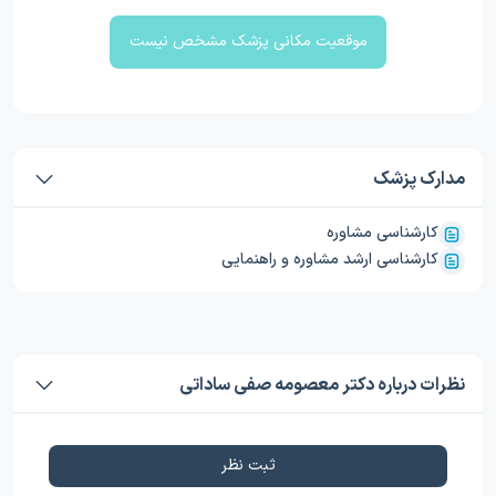
موقعیت مکانی پزشک مشخص نیست
مدارک پزشک
کارشناسی مشاوره
کارشناسی ارشد مشاوره و راهنمایی
نظرات درباره دکتر معصومه صفی ساداتی
ثبت نظر