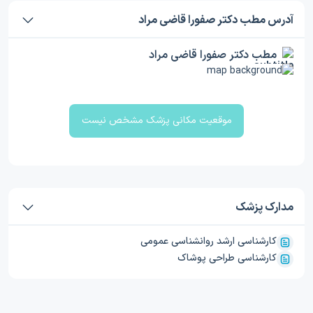
آدرس مطب دکتر صفورا قاضی مراد
مطب دکتر صفورا قاضی مراد
موقعیت مکانی پزشک مشخص نیست
مدارک پزشک
کارشناسی ارشد روانشناسی عمومی
کارشناسی طراحی پوشاک