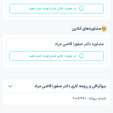
در صورت خالی شدن نوبت خبر دهید
مشاوره‌های آنلاین
مشاوره دکتر صفورا قاضی مراد
در صورت خالی شدن نوبت خبر دهید
بیوگرافی و رزومه کاری دکتر صفورا قاضی مراد
شماره پروانه : 2008870