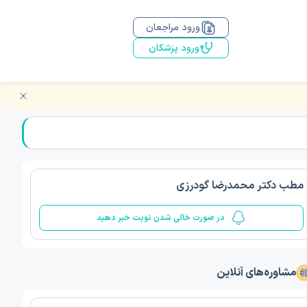
ورود مراجعان
ورود پزشکان
مطب دکتر محمدرضا گودرزی
در صورت خالی شدن نوبت خبر دهید
مشاوره‌های آنلاین