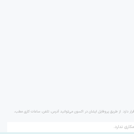
ار دارد. از طریق پروفایل ایشان در اکسون می‌توانید آدرس، تلفن، ساعات کاری مطب،
کاری ندارد.