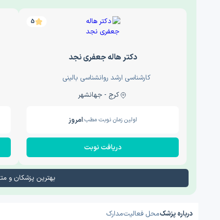
5
دکتر هاله جعفری نجد
کارشناسی ارشد روانشناسی بالینی
کرج - جهانشهر
امروز
اولین زمان نوبت مطب:
دریافت نوبت
بهترین پزشکان و م
درباره پزشک
محل فعالیت
مدارک