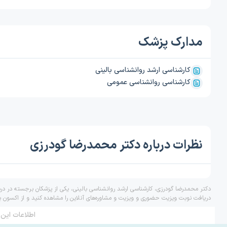
مدارک پزشک
کارشناسی ارشد روانشناسی بالینی
کارشناسی روانشناسی عمومی
نظرات درباره دکتر محمدرضا گودرزی
دکتر محمدرضا گودرزی، کارشناسی ارشد روانشناسی بالینی، یکی از پزشکان برجسته در درم
دریافت نوبت ویزیت حضوری و ویزیت و مشاوره‌های آنلاین را مشاهده کنید و از اکسون ب
اطلاعات این 