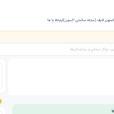
کسون لایف
(مجله سلامتی اکسون)
ارتباط با ما