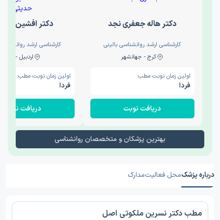
دکتر هاله جعفری نجد
دکتر افشین حدی
کارشناسی ارشد روانشناسی بالینی
کارشناسی ارشد روانشناسی 
کرج - جهانشهر
اردبیل - والی
اولین زمان نوبت مطب:
اولین زمان نوبت مطب:
فردا
فردا
دریافت نوبت
دریافت نوبت
بهترین پزشکان و متخصصان روانشناسی
درباره پزشک
محل فعالیت
مدارک
مطب دکتر نسرین ملکوتی اصل