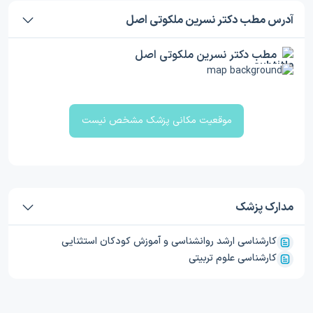
آدرس مطب دکتر نسرین ملکوتی اصل
مطب دکتر نسرین ملکوتی اصل
موقعیت مکانی پزشک مشخص نیست
مدارک پزشک
کارشناسی ارشد روانشناسی و آموزش کودکان استثنایی
کارشناسی علوم تربیتی