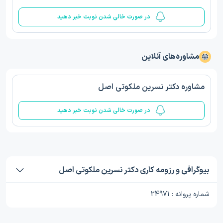
در صورت خالی شدن نوبت خبر دهید
مشاوره‌های آنلاین
مشاوره دکتر نسرین ملکوتی اصل
در صورت خالی شدن نوبت خبر دهید
بیوگرافی و رزومه کاری دکتر نسرین ملکوتی اصل
شماره پروانه : 24971