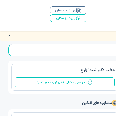
ورود مراجعان
ورود پزشکان
مطب دکتر لیندا زارع
در صورت خالی شدن نوبت خبر دهید
مشاوره‌های آنلاین