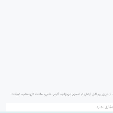
. از طریق پروفایل ایشان در اکسون می‌توانید آدرس، تلفن، ساعات کاری مطب، دریافت
کاری ندارد.