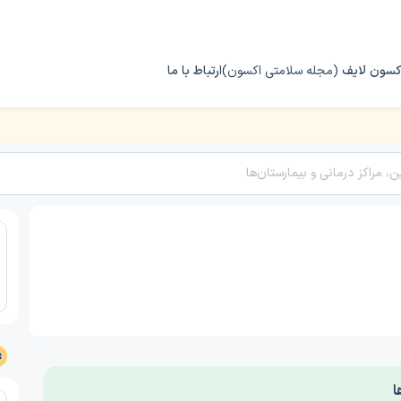
کسون لایف
(مجله سلامتی اکسون)
ارتباط با ما