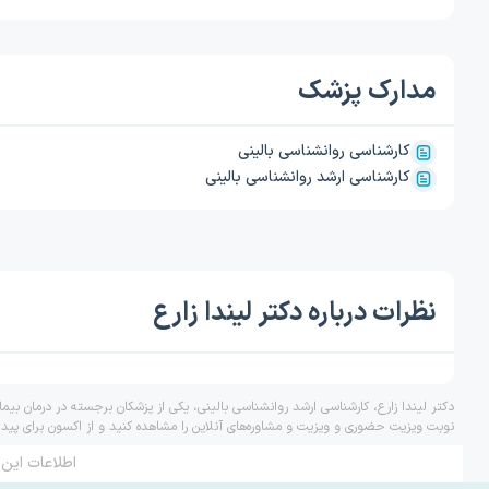
مدارک پزشک
کارشناسی روانشناسی بالینی
کارشناسی ارشد روانشناسی بالینی
نظرات درباره دکتر لیندا زارع
دکتر لیندا زارع، کارشناسی ارشد روانشناسی بالینی، یکی از پزشکان برجسته در درمان بی
نوبت ویزیت حضوری و ویزیت و مشاوره‌های آنلاین را مشاهده کنید و از اکسون برای پید
اطلاعات این 