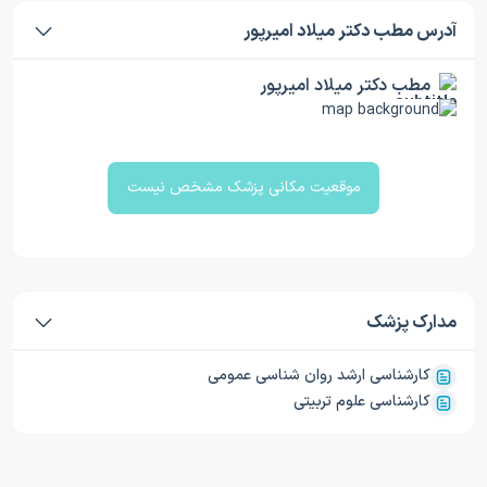
آدرس مطب دکتر میلاد امیرپور
مطب دکتر میلاد امیرپور
موقعیت مکانی پزشک مشخص نیست
مدارک پزشک
کارشناسی ارشد روان شناسی عمومی
کارشناسی علوم تربیتی