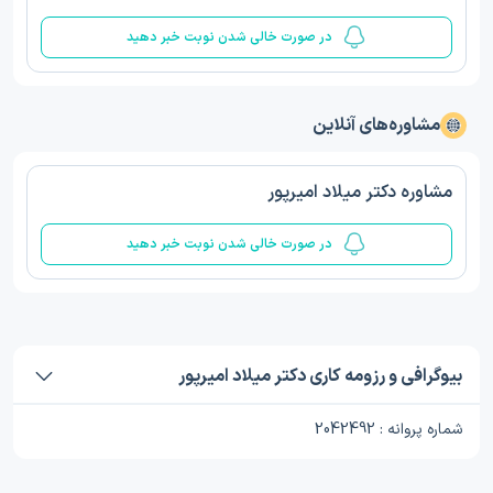
در صورت خالی شدن نوبت خبر دهید
مشاوره‌های آنلاین
مشاوره دکتر میلاد امیرپور
در صورت خالی شدن نوبت خبر دهید
بیوگرافی و رزومه کاری دکتر میلاد امیرپور
شماره پروانه : 2042492