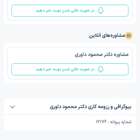
در صورت خالی شدن نوبت خبر دهید
مشاوره‌های آنلاین
مشاوره دکتر محمود داوری
در صورت خالی شدن نوبت خبر دهید
بیوگرافی و رزومه کاری دکتر محمود داوری
شماره پروانه : 12176