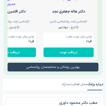
دکتر هاله جعفری نجد
دکتر افشین حدی
کارشناسی ارشد روانشناسی بالینی
کارشناسی ارشد روانشناسی 
کرج - جهانشهر
اردبیل - والی
اولین زمان نوبت مطب:
اولین زمان نوبت مطب:
فردا
فردا
دریافت نوبت
دریافت نوبت
بهترین پزشکان و متخصصان روانشناسی
درباره پزشک
محل فعالیت
مدارک
مطب دکتر محمود داوری