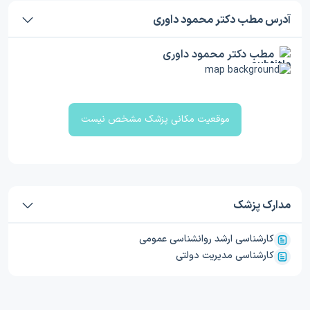
آدرس مطب دکتر محمود داوری
مطب دکتر محمود داوری
موقعیت مکانی پزشک مشخص نیست
مدارک پزشک
کارشناسی ارشد روانشناسی عمومی
کارشناسی مدیریت دولتی