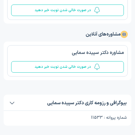
در صورت خالی شدن نوبت خبر دهید
مشاوره‌های آنلاین
مشاوره دکتر سپیده سمایی
در صورت خالی شدن نوبت خبر دهید
بیوگرافی و رزومه کاری دکتر سپیده سمایی
شماره پروانه : 11533