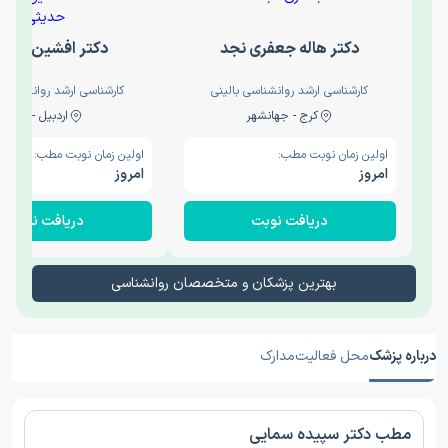
دکتر هاله جعفری نجد
دکتر افشین حدی
کارشناسی ارشد روانشناسی بالینی
کارشناسی ارشد روانشناسی 
کرج - جهانشهر
اردبیل - والی
اولین زمان نوبت مطب:
اولین زمان نوبت مطب:
امروز
امروز
دریافت نوبت
دریافت نوبت
بهترین پزشکان و متخصصان روانشناسی
درباره پزشک
محل فعالیت
مدارک
مطب دکتر سپیده سمایی