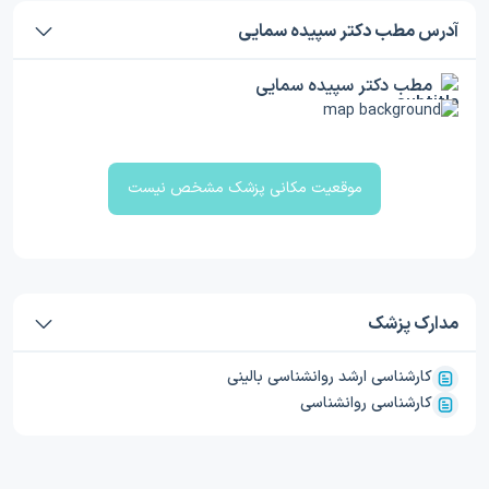
آدرس مطب دکتر سپیده سمایی
مطب دکتر سپیده سمایی
موقعیت مکانی پزشک مشخص نیست
مدارک پزشک
کارشناسی ارشد روانشناسی بالینی
کارشناسی روانشناسی