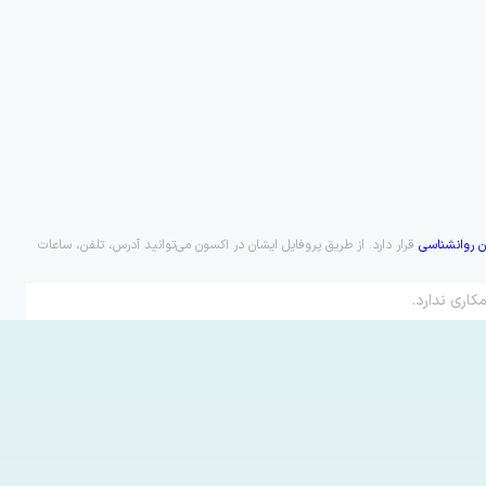
روانشناسی
قرار دارد. از طریق پروفایل ایشان در اکسون می‌توانید آدرس، تلفن، ساعات
کاری ندارد.