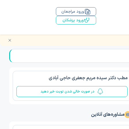
ورود مراجعان
ورود پزشکان
مطب دکتر سیده مریم جعفری حاجی آبادی
در صورت خالی شدن نوبت خبر دهید
مشاوره‌های آنلاین