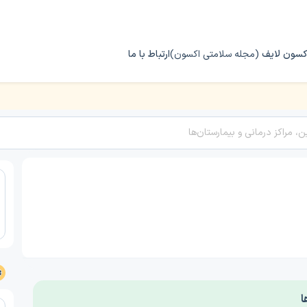
کسون لایف
(مجله سلامتی اکسون)
ارتباط با ما