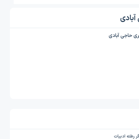
آبادی
ی حاجی آبادی