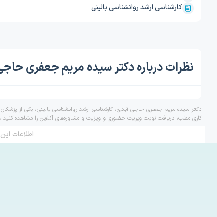
کارشناسی ارشد روانشناسی بالینی
نظرات درباره دکتر سیده مریم جعفری حاجی
دکتر سیده مریم جعفری حاجی آبادی، کارشناسی ارشد روانشناسی بالینی، یکی از پزشکان 
کاری مطب، دریافت نوبت ویزیت حضوری و ویزیت و مشاوره‌های آنلاین را مشاهده کنید و 
اطلاعات این 