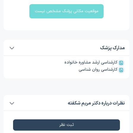
موقعیت مکانی پزشک مشخص نیست
مدارک پزشک
کارشناسی ارشد مشاوره خانواده
کارشناسی روان شناسی
نظرات درباره دکتر مریم شکفته
ثبت نظر