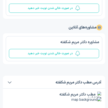
در صورت خالی شدن نوبت خبر دهید
مشاوره‌های آنلاین
مشاوره دکتر مریم شکفته
در صورت خالی شدن نوبت خبر دهید
آدرس مطب دکتر مریم شکفته
مطب دکتر مریم شکفته