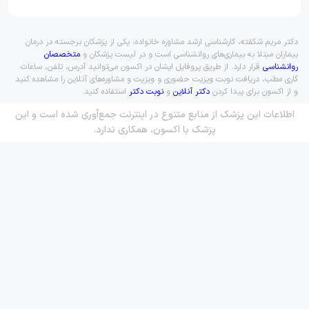
دکتر مریم شکفته، کارشناسی ارشد مشاوره خانواده، یکی از پزشکان برجسته در درمان
بیماران مبتلا به بیماری‌های روانشناسی است و در لیست پزشکان و
متخصصان
روانشناسی
قرار دارد. از طریق پروفایل ایشان در اکسون می‌توانید آدرس، تلفن، ساعات
کاری مطب، دریافت نوبت ویزیت حضوری و ویزیت و مشاوره‌های آنلاین را مشاهده کنید
و از اکسون برای پیدا کردن
دکتر آنلاین
و
نوبت دکتر
استفاده کنید.
اطلاعات این پزشک از منابع متنوع در اینترنت جمع‌آوری شده است و این
پزشک با اکسون، همکاری ندارد.