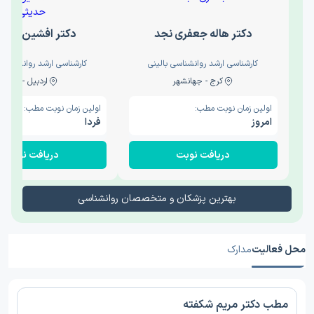
دکتر هاله جعفری نجد
دکتر افشین حدی
کارشناسی ارشد روانشناسی بالینی
کارشناسی ارشد روانشناسی 
کرج - جهانشهر
اردبیل - والی
اولین زمان نوبت مطب:
اولین زمان نوبت مطب:
امروز
فردا
دریافت نوبت
دریافت نوبت
بهترین پزشکان و متخصصان روانشناسی
محل فعالیت
مدارک
مطب دکتر مریم شکفته