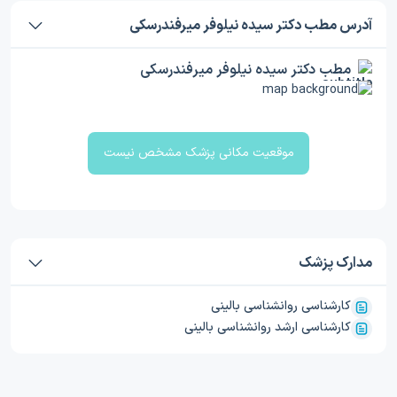
آدرس مطب دکتر سیده نیلوفر میرفندرسکی
مطب دکتر سیده نیلوفر میرفندرسکی
موقعیت مکانی پزشک مشخص نیست
مدارک پزشک
کارشناسی روانشناسی بالینی
کارشناسی ارشد روانشناسی بالینی