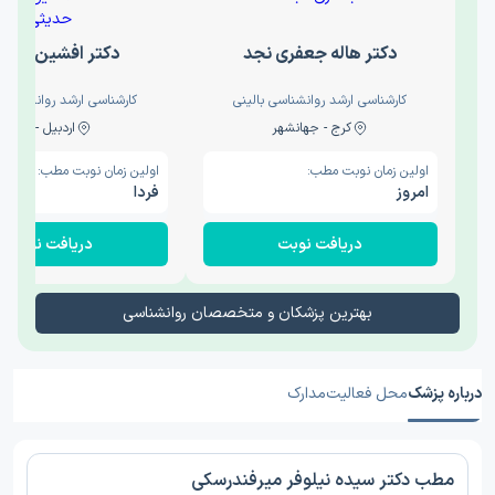
دکتر هاله جعفری نجد
دکتر افشین حدی
کارشناسی ارشد روانشناسی بالینی
کارشناسی ارشد روانشناسی 
کرج - جهانشهر
اردبیل - والی
اولین زمان نوبت مطب:
اولین زمان نوبت مطب:
امروز
فردا
دریافت نوبت
دریافت نوبت
بهترین پزشکان و متخصصان روانشناسی
درباره پزشک
محل فعالیت
مدارک
مطب دکتر سیده نیلوفر میرفندرسکی