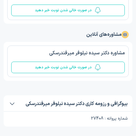
در صورت خالی شدن نوبت خبر دهید
مشاوره‌های آنلاین
مشاوره دکتر سیده نیلوفر میرفندرسکی
در صورت خالی شدن نوبت خبر دهید
بیوگرافی و رزومه کاری دکتر سیده نیلوفر میرفندرسکی
شماره پروانه : 27408